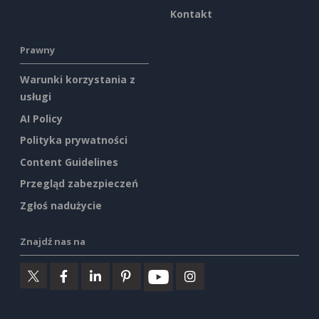
Kontakt
Prawny
Warunki korzystania z
usługi
AI Policy
Polityka prywatności
Content Guidelines
Przegląd zabezpieczeń
Zgłoś nadużycie
Znajdź nas na