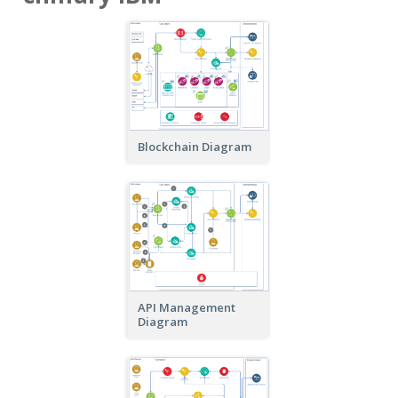
Blockchain Diagram
API Management
Diagram