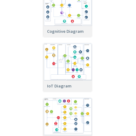
Cognitive Diagram
IoT Diagram