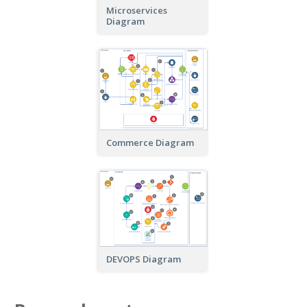
Microservices
Diagram
Commerce Diagram
DEVOPS Diagram