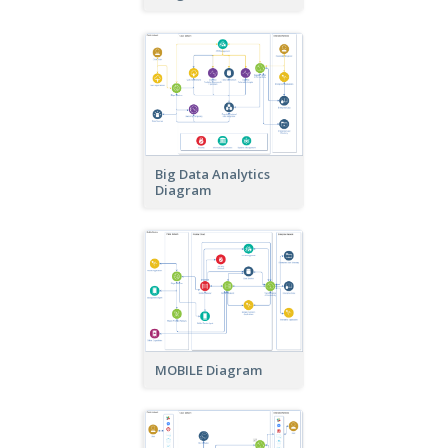
Big Data Analytics
Diagram
MOBILE Diagram