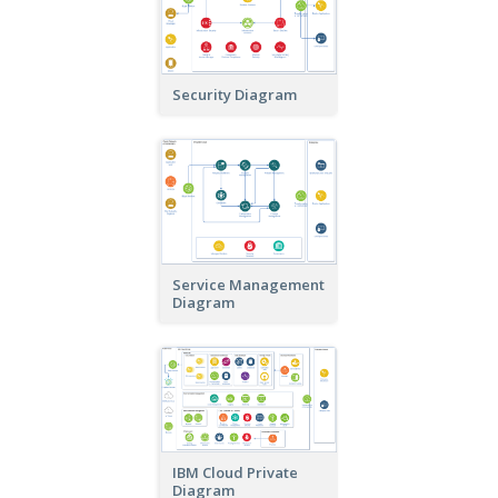
Security Diagram
Service Management
Diagram
IBM Cloud Private
Diagram