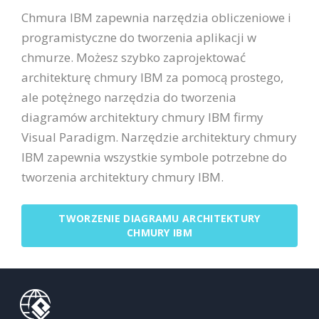
Chmura IBM zapewnia narzędzia obliczeniowe i
programistyczne do tworzenia aplikacji w
chmurze. Możesz szybko zaprojektować
architekturę chmury IBM za pomocą prostego,
ale potężnego narzędzia do tworzenia
diagramów architektury chmury IBM firmy
Visual Paradigm. Narzędzie architektury chmury
IBM zapewnia wszystkie symbole potrzebne do
tworzenia architektury chmury IBM.
TWORZENIE DIAGRAMU ARCHITEKTURY
CHMURY IBM