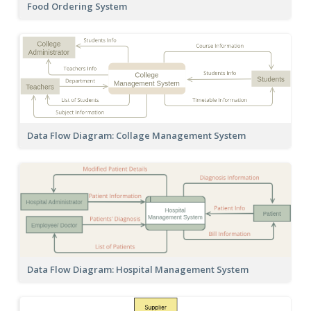
Food Ordering System
Data Flow Diagram: Collage Management System
Data Flow Diagram: Hospital Management System