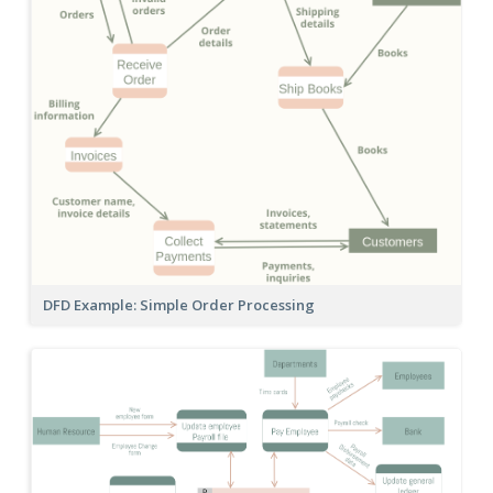
DFD Example: Simple Order Processing