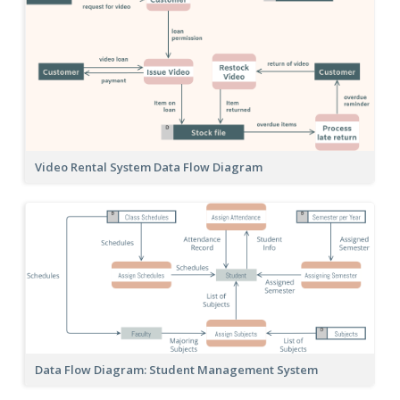
Video Rental System Data Flow Diagram
Data Flow Diagram: Student Management System