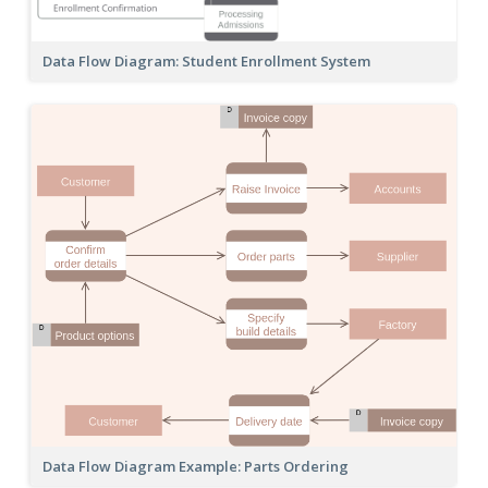
Data Flow Diagram: Student Enrollment System
Data Flow Diagram Example: Parts Ordering