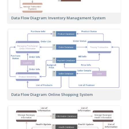
Data Flow Diagram: Inventory Management System
Data Flow Diagram: Online Shopping System