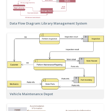
Data Flow Diagram: Library Management System
Vehicle Maintenance Depot