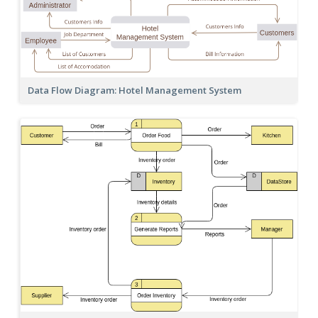
Data Flow Diagram: Hotel Management System