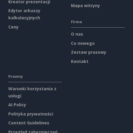
Kreator prezentacji
Mapa witryny
Edytor arkuszy
kalkulacyjnych
Firma
Ceny
O nas
Co nowego
Zestaw prasowy
Kontakt
Prawny
Warunki korzystania z
usługi
AI Policy
Polityka prywatności
Content Guidelines
Przegląd zabezpieczeń