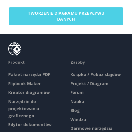
TWORZENIE DIAGRAMU PRZEPŁYWU
DANYCH
Produkt
Zasoby
Pakiet narzędzi PDF
Książka / Pokaz slajdów
Flipbook Maker
Projekt / Diagram
Kreator diagramów
Forum
Narzędzie do
Nauka
projektowania
Blog
graficznego
Wiedza
Edytor dokumentów
Darmowe narzędzia