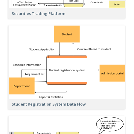
Securities Trading Platform
Student Registration System Data Flow