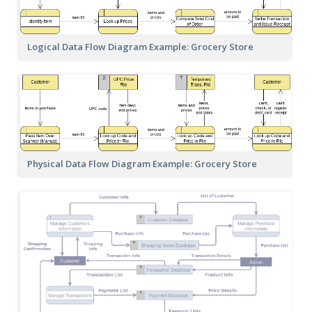
Logical Data Flow Diagram Example: Grocery Store
Physical Data Flow Diagram Example: Grocery Store