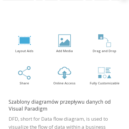
Layout Aids
Add Media
Drag and Drop
Share
Online Access
Fully Customizable
Szablony diagramów przepływu danych od
Visual Paradigm
DFD, short for Data flow diagram, is used to
visualize the flow of data within a business