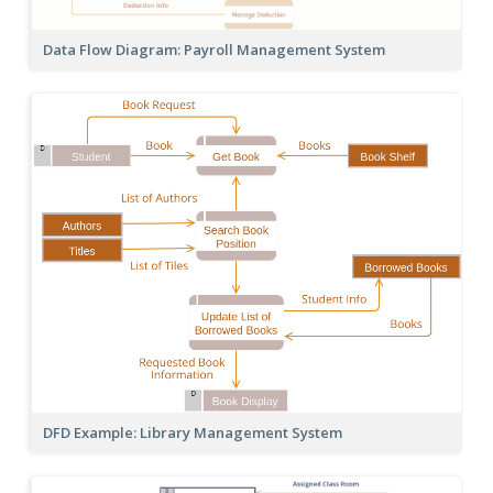
Data Flow Diagram: Payroll Management System
DFD Example: Library Management System