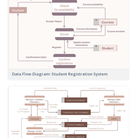
Data Flow Diagram: Student Registration System