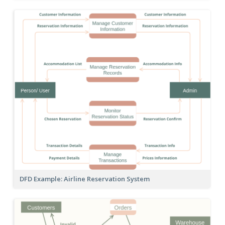
DFD Example: Airline Reservation System