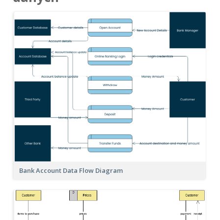
Bank Account Data Flow Diagram