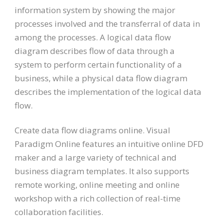
information system by showing the major
processes involved and the transferral of data in
among the processes. A logical data flow
diagram describes flow of data through a
system to perform certain functionality of a
business, while a physical data flow diagram
describes the implementation of the logical data
flow.
Create data flow diagrams online. Visual
Paradigm Online features an intuitive online DFD
maker and a large variety of technical and
business diagram templates. It also supports
remote working, online meeting and online
workshop with a rich collection of real-time
collaboration facilities.