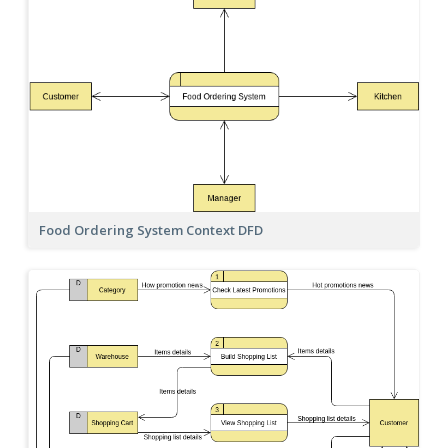
Food Ordering System Context DFD