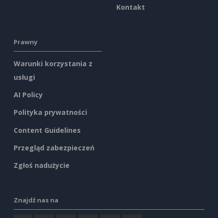
Kontakt
Prawny
Warunki korzystania z
usługi
AI Policy
Polityka prywatności
Content Guidelines
Przegląd zabezpieczeń
Zgłoś nadużycie
Znajdź nas na