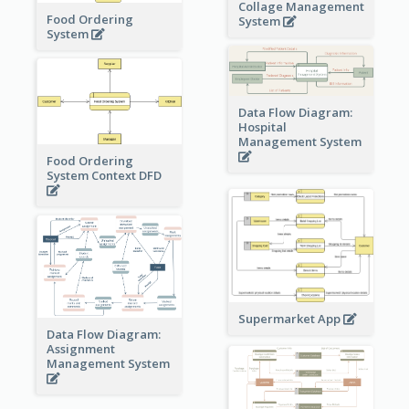
Collage Management
Food Ordering
System
System
Data Flow Diagram:
Hospital
Management System
Food Ordering
System Context DFD
Supermarket App
Data Flow Diagram:
Assignment
Management System