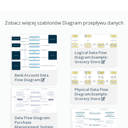
Zobacz więcej szablonów Diagram przepływu danych
Logical Data Flow
Diagram Example:
Grocery Store
Bank Account Data
Flow Diagram
Physical Data Flow
Diagram Example:
Grocery Store
Data Flow Diagram:
Purchase
Management System