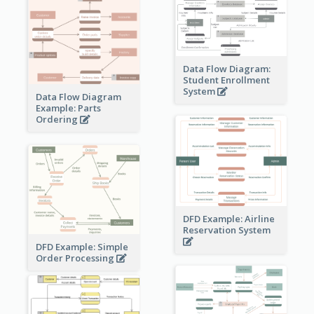
Data Flow Diagram:
Student Enrollment
System
Data Flow Diagram
Example: Parts
Ordering
DFD Example: Airline
Reservation System
DFD Example: Simple
Order Processing