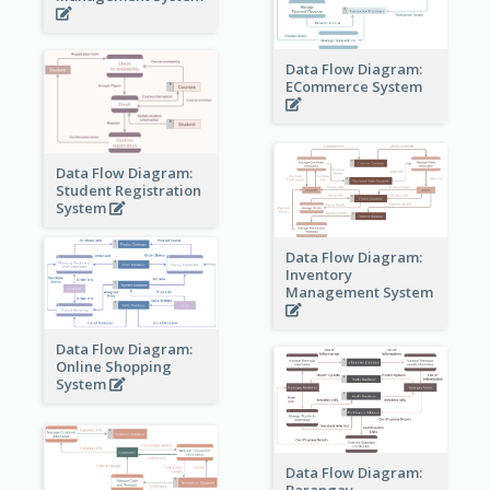
Data Flow Diagram:
ECommerce System
Data Flow Diagram:
Student Registration
System
Data Flow Diagram:
Inventory
Management System
Data Flow Diagram:
Online Shopping
System
Data Flow Diagram:
Barangay