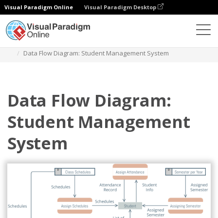
Visual Paradigm Online
Visual Paradigm Desktop
Diagramy
Szablony
Diagram przepływu danych
Data Flow Diagram: Student Management System
Data Flow Diagram:
Student Management
System