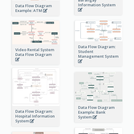
Information System
Data Flow Diagram
Example: ATM
Data Flow Diagram:
Video Rental System
Student
Data Flow Diagram
Management System
Data Flow Diagram
Data Flow Diagram:
Example: Bank
Hospital Information
System
System