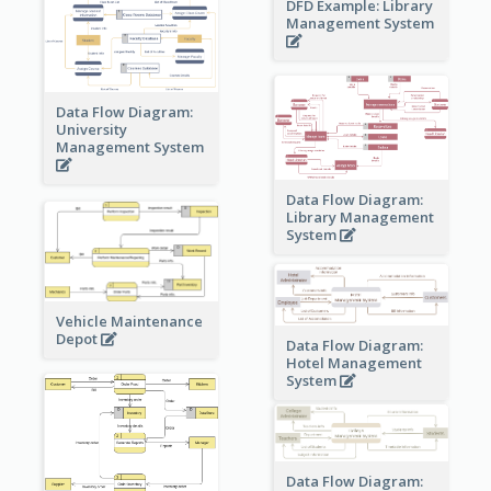
DFD Example: Library
Management System
Data Flow Diagram:
University
Management System
Data Flow Diagram:
Library Management
System
Vehicle Maintenance
Depot
Data Flow Diagram:
Hotel Management
System
Data Flow Diagram: