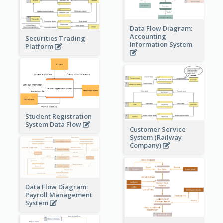
Data Flow Diagram:
Accounting
Securities Trading
Information System
Platform
Student Registration
System Data Flow
Customer Service
System (Railway
Company)
Data Flow Diagram:
Payroll Management
System