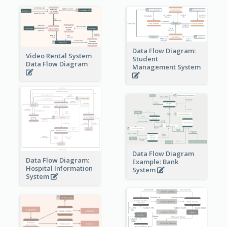
Data Flow Diagram:
Video Rental System
Student
Data Flow Diagram
Management System
Data Flow Diagram
Data Flow Diagram:
Example: Bank
Hospital Information
System
System