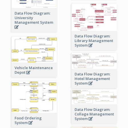
Data Flow Diagram:
University
Management System
Data Flow Diagram:
Library Management
System
Vehicle Maintenance
Depot
Data Flow Diagram:
Hotel Management
System
Data Flow Diagram:
Collage Management
Food Ordering
System
System