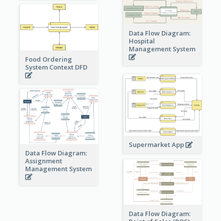
Data Flow Diagram:
Hospital
Management System
Food Ordering
System Context DFD
Supermarket App
Data Flow Diagram:
Assignment
Management System
Data Flow Diagram: