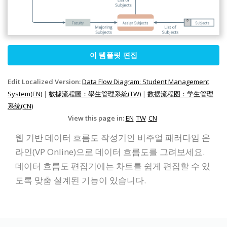
이 템플릿 편집
Edit Localized Version:
Data Flow Diagram: Student Management
System(EN)
|
數據流程圖：學生管理系統(TW)
|
数据流程图：学生管理
系统(CN)
View this page in:
EN
TW
CN
웹 기반 데이터 흐름도 작성기인 비주얼 패러다임 온
라인(VP Online)으로 데이터 흐름도를 그려보세요.
데이터 흐름도 편집기에는 차트를 쉽게 편집할 수 있
도록 맞춤 설계된 기능이 있습니다.