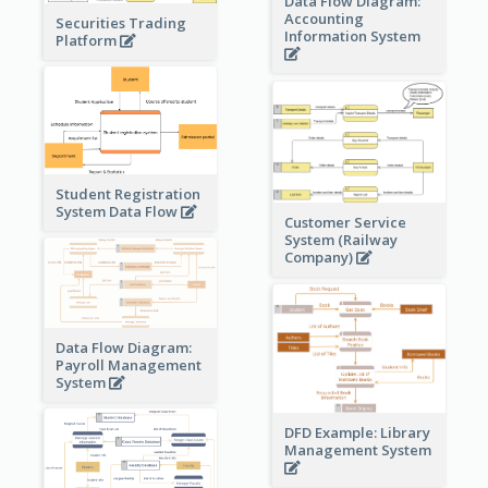
Data Flow Diagram:
Accounting
Securities Trading
Information System
Platform
Student Registration
System Data Flow
Customer Service
System (Railway
Company)
Data Flow Diagram:
Payroll Management
System
DFD Example: Library
Management System