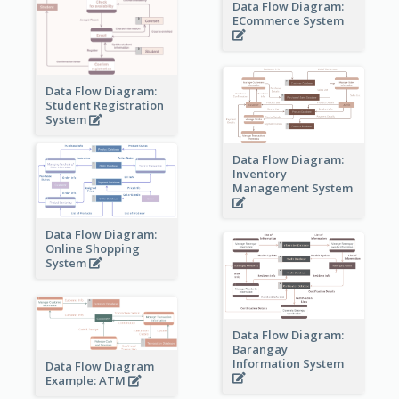
Data Flow Diagram:
ECommerce System
Data Flow Diagram:
Student Registration
System
Data Flow Diagram:
Inventory
Management System
Data Flow Diagram:
Online Shopping
System
Data Flow Diagram:
Barangay
Information System
Data Flow Diagram
Example: ATM