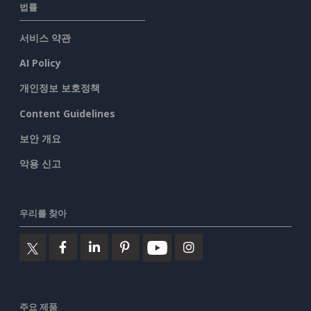
법률
서비스 약관
AI Policy
개인정보 보호정책
Content Guidelines
보안 개요
악용 신고
우리를 찾아
주요 제품