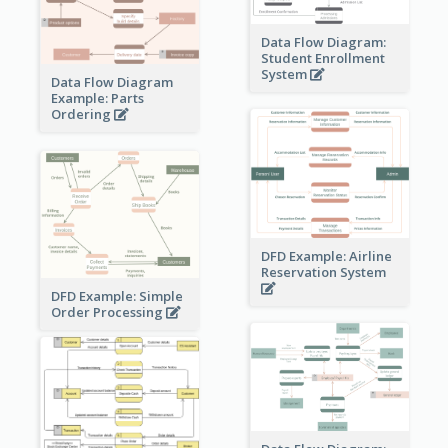
Data Flow Diagram:
Student Enrollment
System
Data Flow Diagram
Example: Parts
Ordering
DFD Example: Airline
Reservation System
DFD Example: Simple
Order Processing