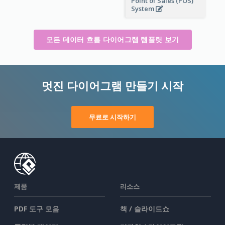
Point of Sales (POS)
System
모든 데이터 흐름 다이어그램 템플릿 보기
멋진 다이어그램 만들기 시작
무료로 시작하기
제품
리소스
PDF 도구 모음
책 / 슬라이드쇼