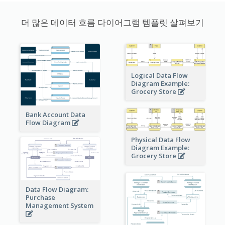
더 많은 데이터 흐름 다이어그램 템플릿 살펴보기
Logical Data Flow
Diagram Example:
Grocery Store
Bank Account Data
Flow Diagram
Physical Data Flow
Diagram Example:
Grocery Store
Data Flow Diagram:
Purchase
Management System