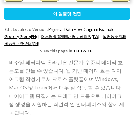
이 템플릿 편집
Edit Localized Version:
Physical Data Flow Diagram Example:
Grocery Store(EN)
|
物理數據流程圖示例：雜貨店(TW)
|
物理数据流程
图示例：杂货店(CN)
View this page in:
EN
TW
CN
비주얼 패러다임 온라인은 전문가 수준의 데이터 흐
름도를 만들 수 있습니다. 웹 기반 데이터 흐름 다이
어그램 작성기로서 크로스 플랫폼이며 Windows,
Mac OS 및 Linux에서 매우 잘 작동 할 수 있습니다.
다이어그램 편집기는 드래그 앤 드롭으로 다이어그
램 생성을 지원하는 직관적 인 인터페이스와 함께 제
공됩니다.