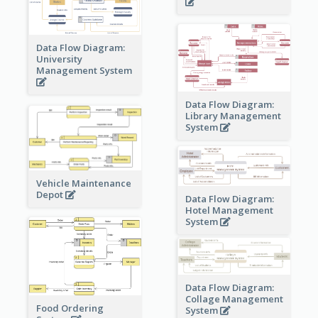
Data Flow Diagram:
University
Management System
Data Flow Diagram:
Library Management
System
Vehicle Maintenance
Depot
Data Flow Diagram:
Hotel Management
System
Data Flow Diagram:
Collage Management
Food Ordering
System