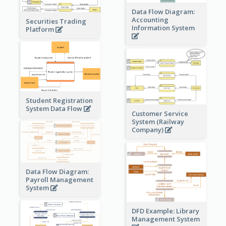
Data Flow Diagram:
Accounting
Securities Trading
Information System
Platform
Student Registration
System Data Flow
Customer Service
System (Railway
Company)
Data Flow Diagram:
Payroll Management
System
DFD Example: Library
Management System