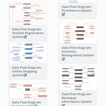
Data Flow Diagram:
ECommerce System
Data Flow Diagram:
Student Registration
System
Data Flow Diagram:
Inventory
Management System
Data Flow Diagram:
Online Shopping
System
Data Flow Diagram:
Barangay
Information System
Data Flow Diagram
Example: ATM