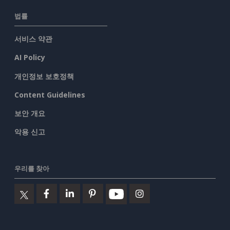
법률
서비스 약관
AI Policy
개인정보 보호정책
Content Guidelines
보안 개요
악용 신고
우리를 찾아