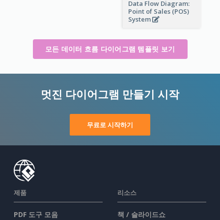
Data Flow Diagram:
Point of Sales (POS)
System
모든 데이터 흐름 다이어그램 템플릿 보기
멋진 다이어그램 만들기 시작
무료로 시작하기
제품
리소스
PDF 도구 모음
책 / 슬라이드쇼