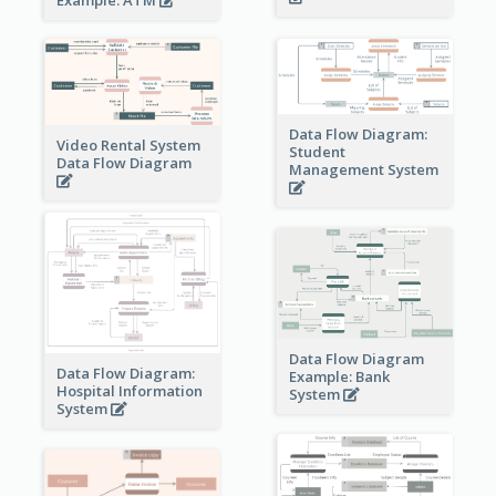
Data Flow Diagram:
Video Rental System
Student
Data Flow Diagram
Management System
Data Flow Diagram
Data Flow Diagram:
Example: Bank
Hospital Information
System
System