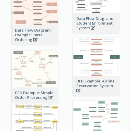
Data Flow Diagram:
Student Enrollment
System
Data Flow Diagram
Example: Parts
Ordering
DFD Example: Airline
Reservation System
DFD Example: Simple
Order Processing