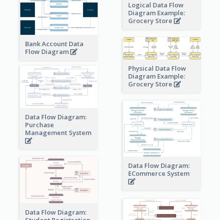
Logical Data Flow
Diagram Example:
Grocery Store
Bank Account Data
Flow Diagram
Physical Data Flow
Diagram Example:
Grocery Store
Data Flow Diagram:
Purchase
Management System
Data Flow Diagram:
ECommerce System
Data Flow Diagram:
Student Registration