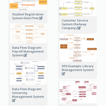
Student Registration
System Data Flow
Customer Service
System (Railway
Company)
Data Flow Diagram:
Payroll Management
System
DFD Example: Library
Management System
Data Flow Diagram:
University
Management System