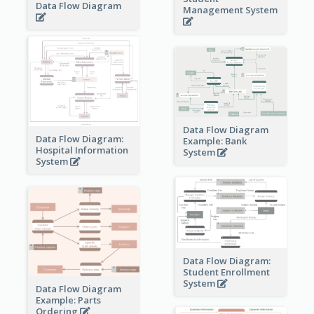
Data Flow Diagram
Management System
Data Flow Diagram
Data Flow Diagram:
Example: Bank
Hospital Information
System
System
Data Flow Diagram:
Student Enrollment
System
Data Flow Diagram
Example: Parts
Ordering