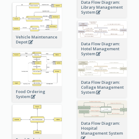
Data Flow Diagram:
Library Management
System
Vehicle Maintenance
Depot
Data Flow Diagram:
Hotel Management
System
Data Flow Diagram:
Collage Management
Food Ordering
System
System
Data Flow Diagram:
Hospital
Management System