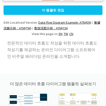
이 템플릿 편집
Edit Localized Version:
Data Flow Diagram Example: ATM(EN)
|
數據
流圖示例：ATM(TW)
|
数据流图示例：ATM(CN)
View this page in:
EN
TW
CN
전문적인 데이터 흐름도 작성을 위한 데이터 흐름도
작성기를 제공하는 온라인 다이어그램 소프트웨어
인 비주얼 패러다임 온라인을 소개합니다.
더 많은 데이터 흐름 다이어그램 템플릿 살펴보기