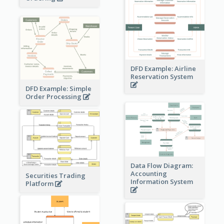
DFD Example: Airline
Reservation System
DFD Example: Simple
Order Processing
Data Flow Diagram:
Accounting
Securities Trading
Information System
Platform