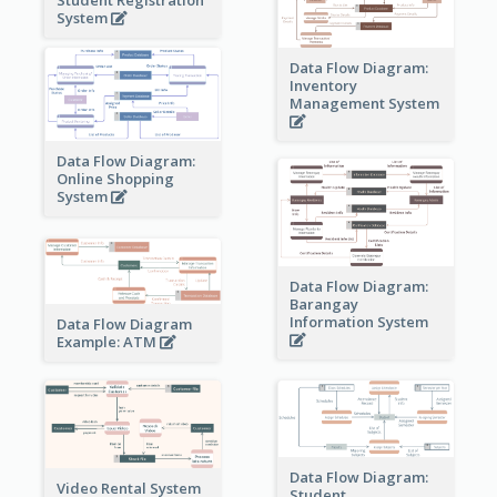
System
Data Flow Diagram:
Inventory
Management System
Data Flow Diagram:
Online Shopping
System
Data Flow Diagram:
Barangay
Information System
Data Flow Diagram
Example: ATM
Data Flow Diagram:
Video Rental System
Student