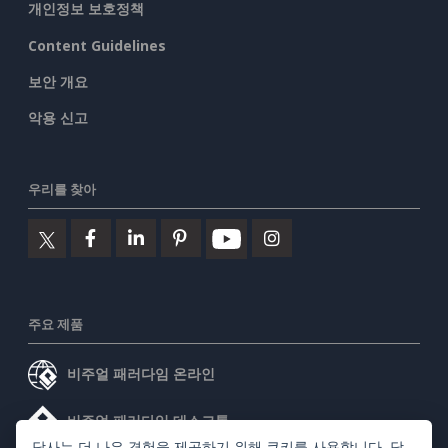
개인정보 보호정책
Content Guidelines
보안 개요
악용 신고
우리를 찾아
주요 제품
비주얼 패러다임 온라인
비주얼 패러다임 데스크톱
당사는 더 나은 경험을 제공하기 위해 쿠키를 사용합니다. 당