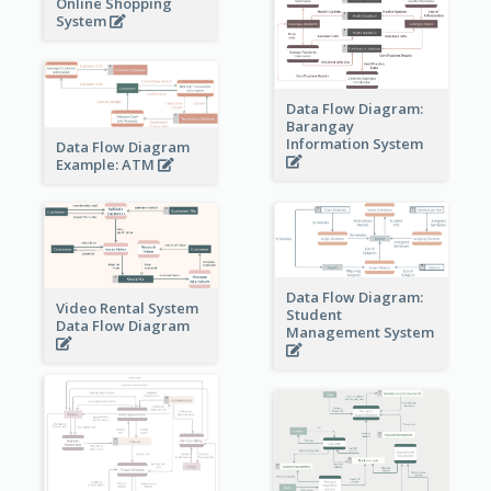
Online Shopping
System
Data Flow Diagram:
Barangay
Information System
Data Flow Diagram
Example: ATM
Data Flow Diagram:
Video Rental System
Student
Data Flow Diagram
Management System