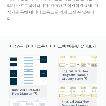
리기 소프트웨어입니다. 간단하고 직관적인 UML 편
집기를 통해 데이터 흐름도를 쉽게 그릴 수 있습니
다.
더 많은 데이터 흐름 다이어그램 템플릿 살펴보기
Logical Data Flow
Diagram Example:
Grocery Store
Bank Account Data
Flow Diagram
Physical Data Flow
Diagram Example: