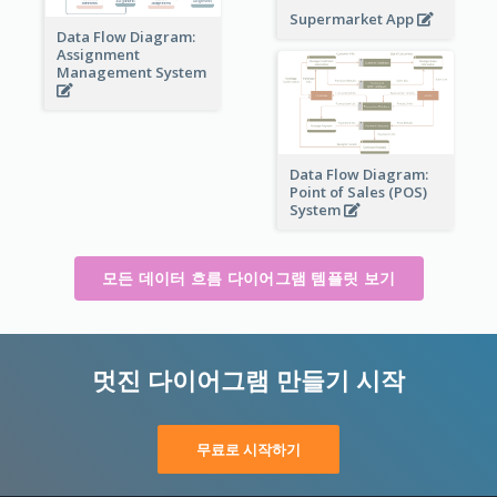
Supermarket App
Data Flow Diagram:
Assignment
Management System
Data Flow Diagram:
Point of Sales (POS)
System
모든 데이터 흐름 다이어그램 템플릿 보기
멋진 다이어그램 만들기 시작
무료로 시작하기