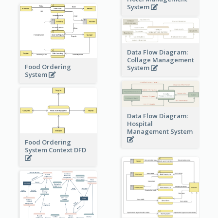
System
Data Flow Diagram:
Collage Management
Food Ordering
System
System
Data Flow Diagram:
Hospital
Management System
Food Ordering
System Context DFD