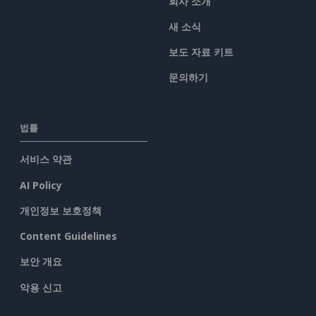
회사 소개
새 소식
보도 자료 키트
문의하기
법률
서비스 약관
AI Policy
개인정보 보호정책
Content Guidelines
보안 개요
악용 신고