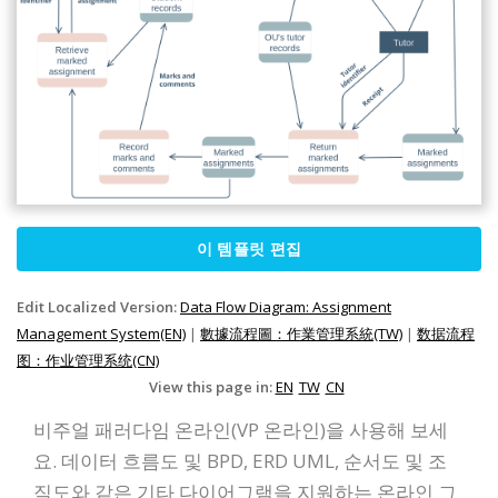
이 템플릿 편집
Edit Localized Version:
Data Flow Diagram: Assignment
Management System(EN)
|
數據流程圖：作業管理系統(TW)
|
数据流程
图：作业管理系统(CN)
View this page in:
EN
TW
CN
비주얼 패러다임 온라인(VP 온라인)을 사용해 보세
요. 데이터 흐름도 및 BPD, ERD UML, 순서도 및 조
직도와 같은 기타 다이어그램을 지원하는 온라인 그