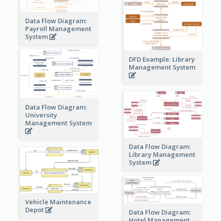
Data Flow Diagram:
Payroll Management
System
DFD Example: Library
Management System
Data Flow Diagram:
University
Management System
Data Flow Diagram:
Library Management
System
Vehicle Maintenance
Depot
Data Flow Diagram:
Hotel Management