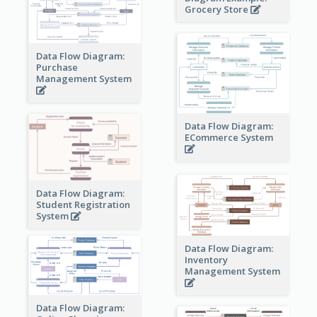
Grocery Store
Data Flow Diagram:
Purchase
Management System
Data Flow Diagram:
ECommerce System
Data Flow Diagram:
Student Registration
System
Data Flow Diagram:
Inventory
Management System
Data Flow Diagram: