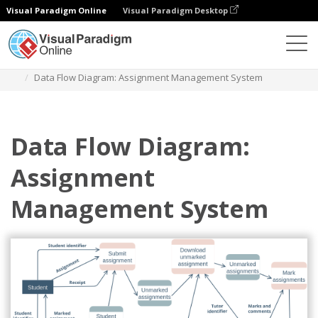
Visual Paradigm Online
Visual Paradigm Desktop
다이어그램
템플릿
데이터 흐름 다이어그램
Data Flow Diagram: Assignment Management System
Data Flow Diagram:
Assignment
Management System