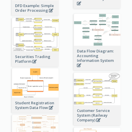
DFD Example: Simple
Order Processing
Data Flow Diagram:
Accounting
Securities Trading
Information System
Platform
Student Registration
System Data Flow
Customer Service
System (Railway
Company)