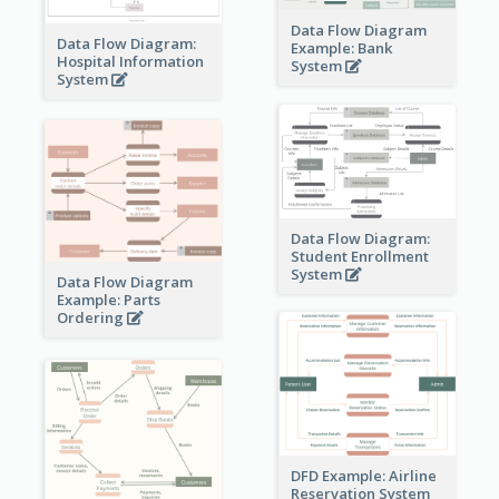
Data Flow Diagram
Data Flow Diagram:
Example: Bank
Hospital Information
System
System
Data Flow Diagram:
Student Enrollment
System
Data Flow Diagram
Example: Parts
Ordering
DFD Example: Airline
Reservation System