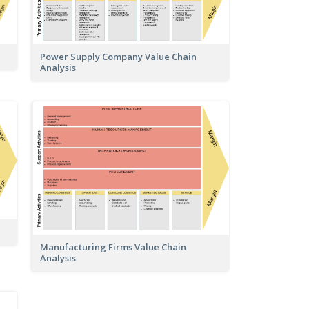
Power Supply Company Value Chain
Analysis
Manufacturing Firms Value Chain
Analysis