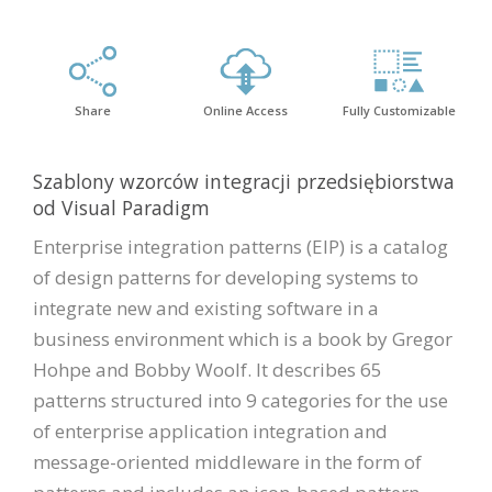
Share
Online Access
Fully Customizable
Szablony wzorców integracji przedsiębiorstwa
od Visual Paradigm
Enterprise integration patterns (EIP) is a catalog
of design patterns for developing systems to
integrate new and existing software in a
business environment which is a book by Gregor
Hohpe and Bobby Woolf. It describes 65
patterns structured into 9 categories for the use
of enterprise application integration and
message-oriented middleware in the form of