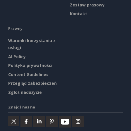
Zestaw prasowy
Kontakt
Prawny
Warunki korzystania z
usługi
AI Policy
Polityka prywatności
Content Guidelines
Przegląd zabezpieczeń
Zgłoś nadużycie
Znajdź nas na