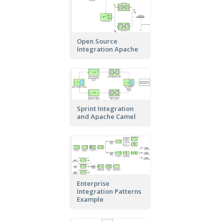
Open Source
Integration Apache
Sprint Integration
and Apache Camel
Enterprise
Integration Patterns
Example