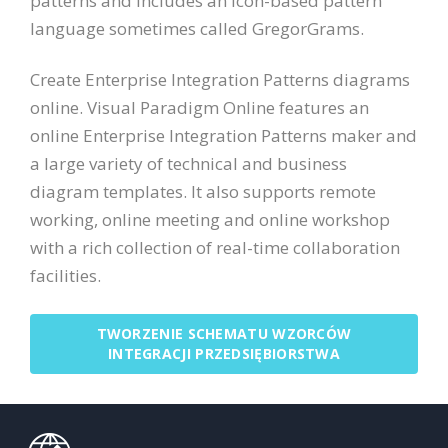
patterns and includes an icon-based pattern
language sometimes called GregorGrams.
Create Enterprise Integration Patterns diagrams
online. Visual Paradigm Online features an
online Enterprise Integration Patterns maker and
a large variety of technical and business
diagram templates. It also supports remote
working, online meeting and online workshop
with a rich collection of real-time collaboration
facilities.
TWORZENIE SCHEMATU WZORCÓW
INTEGRACJI PRZEDSIĘBIORSTWA