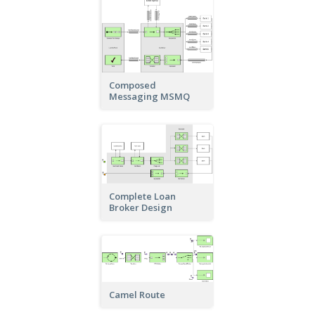
Composed
Messaging MSMQ
Complete Loan
Broker Design
Camel Route