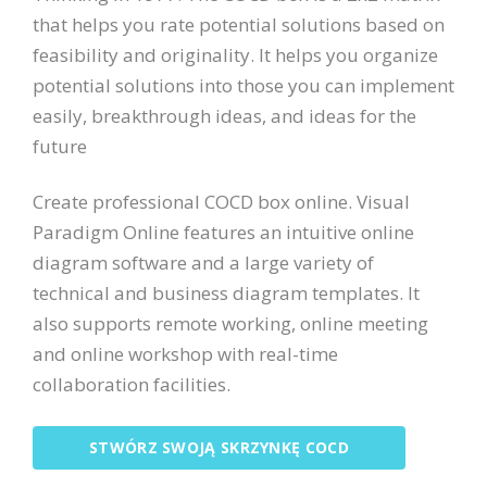
that helps you rate potential solutions based on
feasibility and originality. It helps you organize
potential solutions into those you can implement
easily, breakthrough ideas, and ideas for the
future
Create professional COCD box online. Visual
Paradigm Online features an intuitive online
diagram software and a large variety of
technical and business diagram templates. It
also supports remote working, online meeting
and online workshop with real-time
collaboration facilities.
STWÓRZ SWOJĄ SKRZYNKĘ COCD