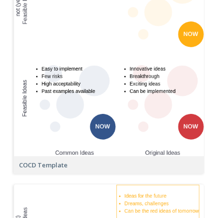
COCD Template