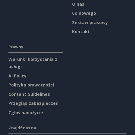
O nas
Co nowego
Zestaw prasowy
Kontakt
Prawny
Warunki korzystania z
usługi
AI Policy
Polityka prywatności
Content Guidelines
Przegląd zabezpieczeń
Zgłoś nadużycie
Znajdź nas na