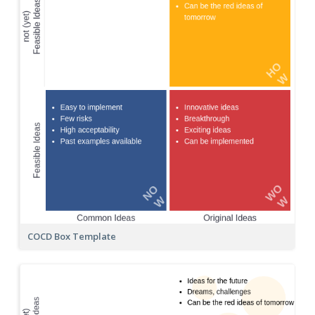
COCD Box Template