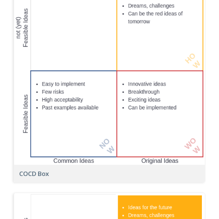
COCD Box