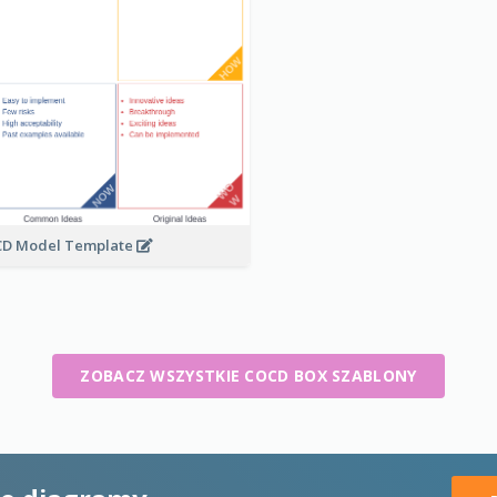
D Model Template
ZOBACZ WSZYSTKIE COCD BOX SZABLONY