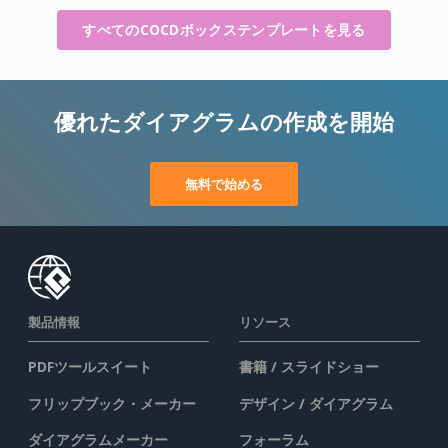
すべてのCOCDボックステンプレートを見る
優れたダイアグラムの作成を開始
無料で始める
製品情報
リソース
PDFツールスイート
書籍 / スライドショー
フリップブック・メーカー
デザイン / ダイアグラム
ダイアグラムメーカー
フォーラム