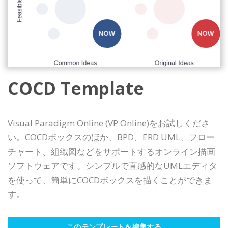
COCD Template
Visual Paradigm Online (VP Online)をお試しくださ
い。COCDボックスのほか、BPD、ERD UML、フロー
チャート、組織図などをサポートするオンライン描画
ソフトウェアです。シンプルで直感的なUMLエディタ
を使って、簡単にCOCDボックスを描くことができま
す。
このテンプレートを編集する