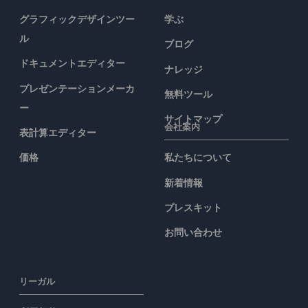
グラフィックデザインツー
学ぶ
ル
ブログ
ドキュメントエディター
ナレッジ
プレゼンテーションメーカ
無料ツール
ー
サイトマップ
会社案内
表計算エディター
価格
私たちについて
新着情報
プレスキット
お問い合わせ
リーガル