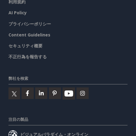
利用規約
AI Policy
プライバシーポリシー
Content Guidelines
セキュリティ概要
不正行為を報告する
弊社を検索
注目の製品
ビジュアルパラダイム・オンライン