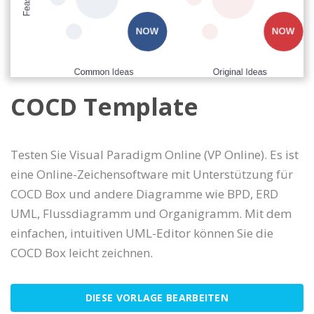
COCD Template
Testen Sie Visual Paradigm Online (VP Online). Es ist
eine Online-Zeichensoftware mit Unterstützung für
COCD Box und andere Diagramme wie BPD, ERD
UML, Flussdiagramm und Organigramm. Mit dem
einfachen, intuitiven UML-Editor können Sie die
COCD Box leicht zeichnen.
DIESE VORLAGE BEARBEITEN