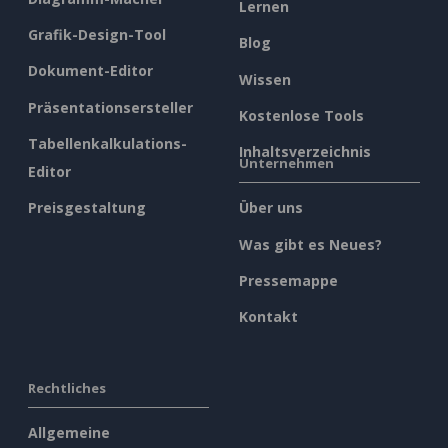
Lernen
Grafik-Design-Tool
Blog
Dokument-Editor
Wissen
Präsentationsersteller
Kostenlose Tools
Tabellenkalkulations-
Inhaltsverzeichnis
Unternehmen
Editor
Preisgestaltung
Über uns
Was gibt es Neues?
Pressemappe
Kontakt
Rechtliches
Allgemeine