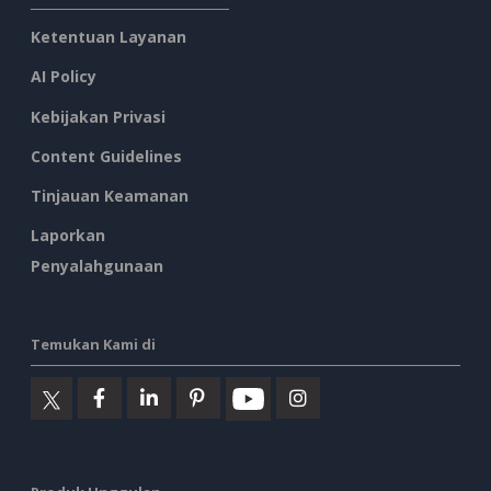
Ketentuan Layanan
AI Policy
Kebijakan Privasi
Content Guidelines
Tinjauan Keamanan
Laporkan
Penyalahgunaan
Temukan Kami di