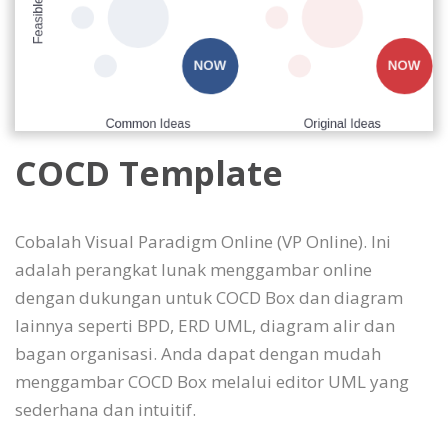
COCD Template
Cobalah Visual Paradigm Online (VP Online). Ini
adalah perangkat lunak menggambar online
dengan dukungan untuk COCD Box dan diagram
lainnya seperti BPD, ERD UML, diagram alir dan
bagan organisasi. Anda dapat dengan mudah
menggambar COCD Box melalui editor UML yang
sederhana dan intuitif.