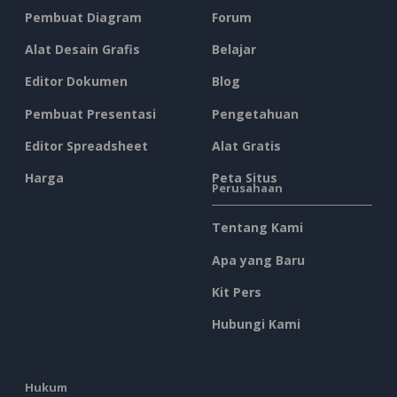
Pembuat Diagram
Forum
Alat Desain Grafis
Belajar
Editor Dokumen
Blog
Pembuat Presentasi
Pengetahuan
Editor Spreadsheet
Alat Gratis
Harga
Peta Situs
Perusahaan
Tentang Kami
Apa yang Baru
Kit Pers
Hubungi Kami
Hukum