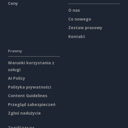
Ceny
O nas
Co nowego
Zestaw prasowy
Kontakt
Prawny
Warunki korzystania z
usługi
AI Policy
Polityka prywatności
Content Guidelines
Przegląd zabezpieczeń
Zgłoś nadużycie
Znajdź nas na