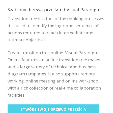
Szablony drzewa przejść od Visual Paradigm
Transition tree is a tool of the thinking processes.
It is used to identify the logic and sequence of
actions required to reach intermediate and
ultimate objectives.
Create transition tree online. Visual Paradigm
Online features an online transition tree maker
and a large variety of technical and business
diagram templates. It also supports remote
working, online meeting and online workshop
with a rich collection of real-time collaboration
facilities.
STWÓRZ SWOJE DRZEWO PRZEJŚCIA