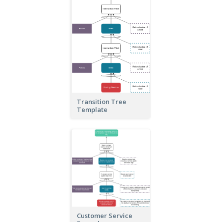
Transition Tree
Template
Customer Service