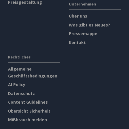
Preisgestaltung
Unternehmen
Über uns
Was gibt es Neues?
Pressemappe
Kontakt
Rechtliches
Allgemeine
Geschäftsbedingungen
AI Policy
Datenschutz
Content Guidelines
Übersicht Sicherheit
Mißbrauch melden