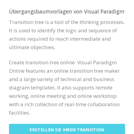
Übergangsbaumvorlagen von Visual Paradigm
Transition tree is a tool of the thinking processes.
It is used to identify the logic and sequence of
actions required to reach intermediate and
ultimate objectives.
Create transition tree online. Visual Paradigm
Online features an online transition tree maker
and a large variety of technical and business
diagram templates. It also supports remote
working, online meeting and online workshop
with a rich collection of real-time collaboration
facilities.
ERSTELLEN SIE IHREN TRANSITION