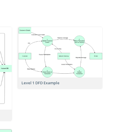
Level 1 DFD Example