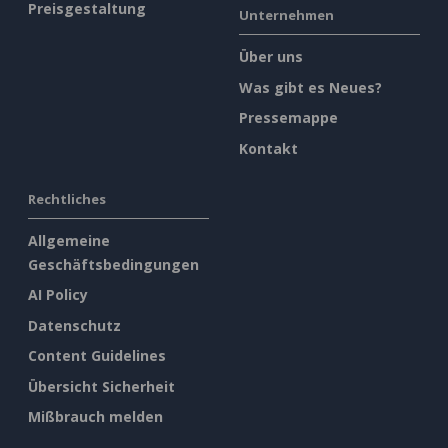
Preisgestaltung
Unternehmen
Über uns
Was gibt es Neues?
Pressemappe
Kontakt
Rechtliches
Allgemeine
Geschäftsbedingungen
AI Policy
Datenschutz
Content Guidelines
Übersicht Sicherheit
Mißbrauch melden