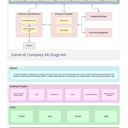
General Company EA Diagram