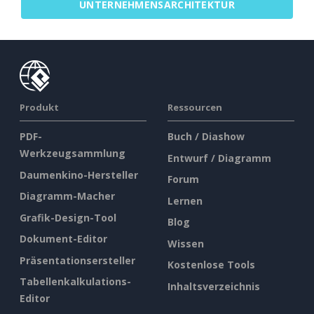
UNTERNEHMENSARCHITEKTUR
Produkt
Ressourcen
PDF-
Buch / Diashow
Werkzeugsammlung
Entwurf / Diagramm
Daumenkino-Hersteller
Forum
Diagramm-Macher
Lernen
Grafik-Design-Tool
Blog
Dokument-Editor
Wissen
Präsentationsersteller
Kostenlose Tools
Tabellenkalkulations-
Inhaltsverzeichnis
Editor