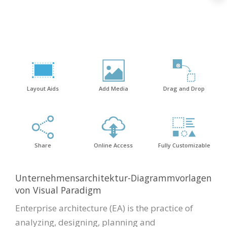
Layout Aids
Add Media
Drag and Drop
Share
Online Access
Fully Customizable
Unternehmensarchitektur-Diagrammvorlagen
von Visual Paradigm
Enterprise architecture (EA) is the practice of
analyzing, designing, planning and