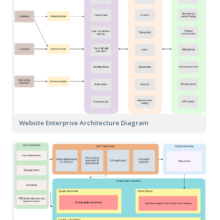
Website Enterprise Architecture Diagram