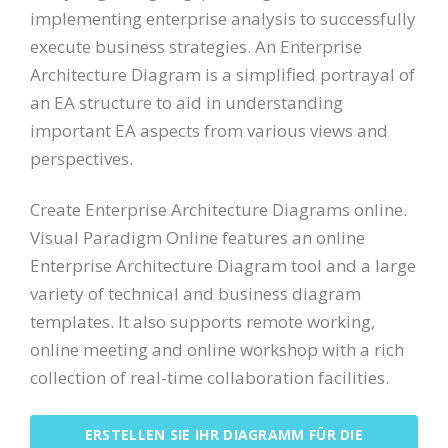
implementing enterprise analysis to successfully
execute business strategies. An Enterprise
Architecture Diagram is a simplified portrayal of
an EA structure to aid in understanding
important EA aspects from various views and
perspectives.
Create Enterprise Architecture Diagrams online.
Visual Paradigm Online features an online
Enterprise Architecture Diagram tool and a large
variety of technical and business diagram
templates. It also supports remote working,
online meeting and online workshop with a rich
collection of real-time collaboration facilities.
ERSTELLEN SIE IHR DIAGRAMM FÜR DIE