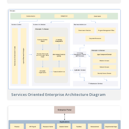
Services Oriented Enterprise Architecture Diagram