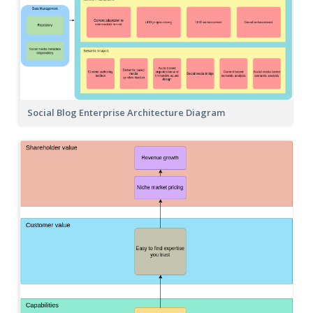
Social Blog Enterprise Architecture Diagram