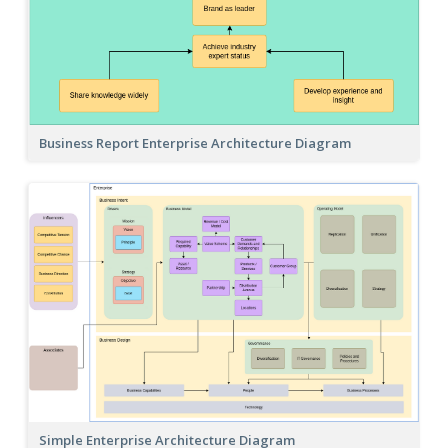
Business Report Enterprise Architecture Diagram
Simple Enterprise Architecture Diagram