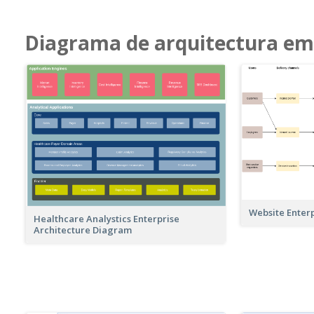
Diagrama de arquitectura em
Website Enter
Healthcare Analystics Enterprise
Architecture Diagram