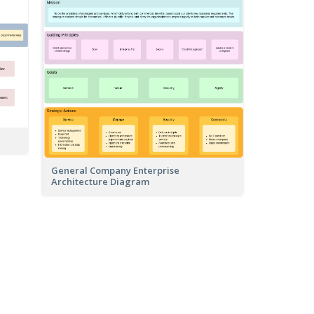
General Company Enterprise
Architecture Diagram