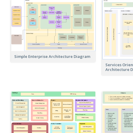
Simple Enterprise Architecture Diagram
Services Orien
Architecture 