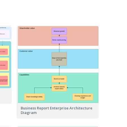
Business Report Enterprise Architecture
Diagram