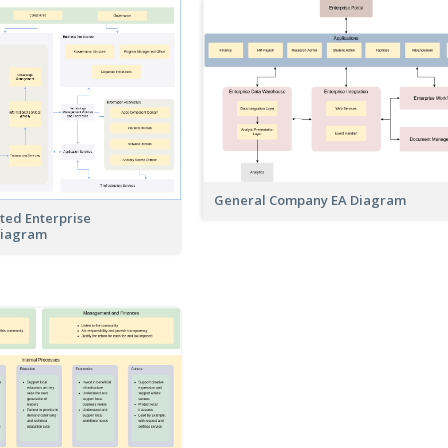
General Company EA Diagram
ted Enterprise
Diagram