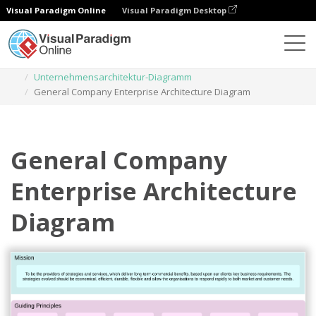
Visual Paradigm Online
Visual Paradigm Desktop
Diagramme
Vorlagen
Unternehmensarchitektur-Diagramm
General Company Enterprise Architecture Diagram
General Company
Enterprise Architecture
Diagram