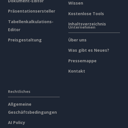
Was gibt es Neues?
Pressemappe
Kontakt
Rechtliches
Allgemeine
Geschäftsbedingungen
AI Policy
Datenschutz
Content Guidelines
Übersicht Sicherheit
Mißbrauch melden