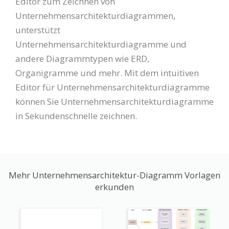
Editor zum Zeichnen von
Unternehmensarchitekturdiagrammen,
unterstützt
Unternehmensarchitekturdiagramme und
andere Diagrammtypen wie ERD,
Organigramme und mehr. Mit dem intuitiven
Editor für Unternehmensarchitekturdiagramme
können Sie Unternehmensarchitekturdiagramme
in Sekundenschnelle zeichnen.
Mehr Unternehmensarchitektur-Diagramm Vorlagen
erkunden