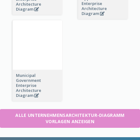
Municipal
Government
Enterprise
Architecture
Diagram
ALLE UNTERNEHMENSARCHITEKTUR-DIAGRAMM
VORLAGEN ANZEIGEN
Erstellen Sie großartige Diagramme
Starten Sie kostenlos