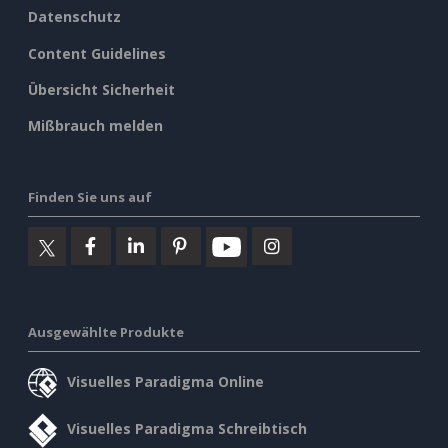
Finden Sie uns auf
Ausgewählte Produkte
Visuelles Paradigma Online
Visuelles Paradigma Schreibtisch
©2026 by Visual Paradigm. Alle Rechte vorbehalten.
Allgemeine Geschäftsbedingungen
AI Policy
Datenschutz
Content Guidelines
Übersicht Sicherheit