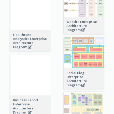
Website Enterprise
Healthcare
Architecture
Analystics Enterprise
Diagram
Architecture
Diagram
Social Blog
Enterprise
Architecture
Diagram
Business Report
Enterprise
Architecture
Diagram