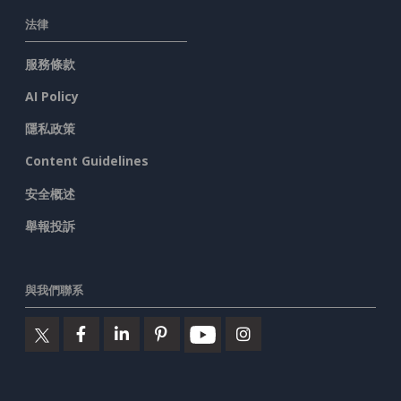
法律
服務條款
AI Policy
隱私政策
Content Guidelines
安全概述
舉報投訴
與我們聯系