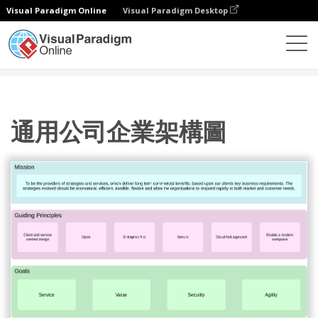
Visual Paradigm Online
Visual Paradigm Desktop
圖表
模板
企業架構圖
通用公司企業架構圖
通用公司企業架構圖