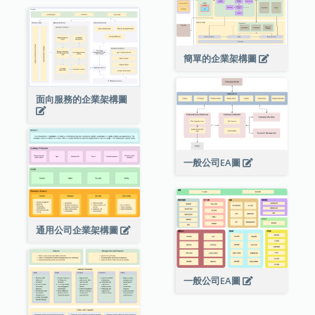
簡單的企業架構圖
面向服務的企業架構圖
一般公司EA圖
通用公司企業架構圖
一般公司EA圖