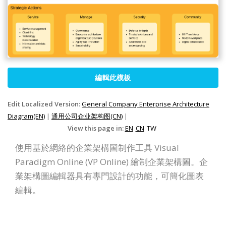
編輯此模板
Edit Localized Version:
General Company Enterprise Architecture
Diagram(EN)
|
通用公司企业架构图(CN)
|
View this page in:
EN
CN
TW
使用基於網絡的企業架構圖制作工具 Visual
Paradigm Online (VP Online) 繪制企業架構圖。企
業架構圖編輯器具有專門設計的功能，可簡化圖表
編輯。