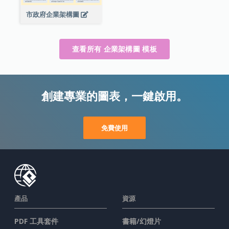
市政府企業架構圖
查看所有 企業架構圖 模板
創建專業的圖表，一鍵啟用。
免費使用
產品
資源
PDF 工具套件
書籍/幻燈片