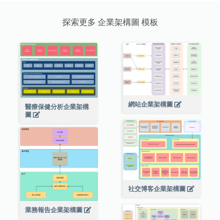
探索更多 企業架構圖 模板
網站企業架構圖
醫療保健分析企業架構
圖
社交博客企業架構圖
業務報告企業架構圖