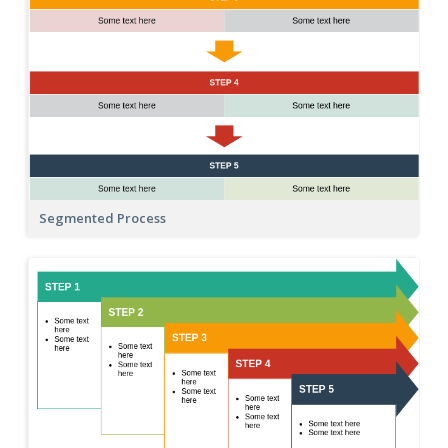
Segmented Process