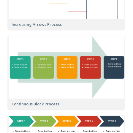
Increasing Arrows Process
Continuous Block Process