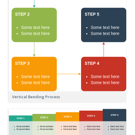
Vertical Bending Process