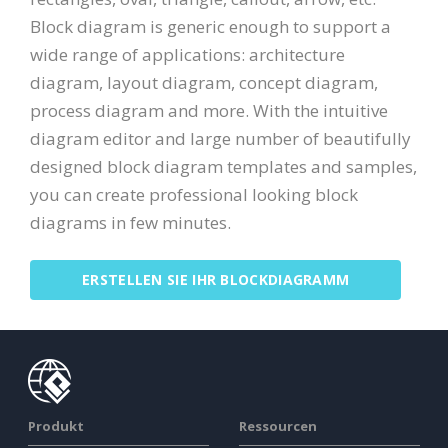
Block diagram is generic enough to support a
wide range of applications: architecture
diagram, layout diagram, concept diagram,
process diagram and more. With the intuitive
diagram editor and large number of beautifully
designed block diagram templates and samples,
you can create professional looking block
diagrams in few minutes.
ERSTELLEN SIE IHR BLOCKDIAGRAMM
Produkt
Ressourcen