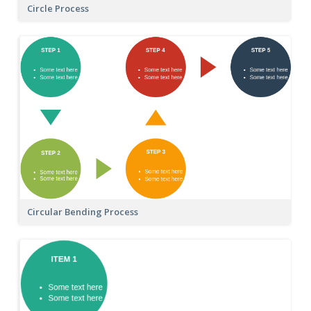
Circle Process
Circular Bending Process