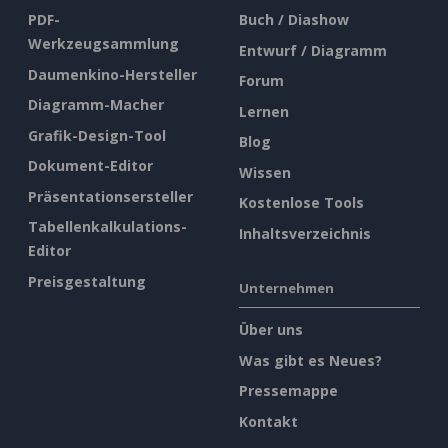
PDF-
Buch / Diashow
Werkzeugsammlung
Entwurf / Diagramm
Daumenkino-Hersteller
Forum
Diagramm-Macher
Lernen
Grafik-Design-Tool
Blog
Dokument-Editor
Wissen
Präsentationsersteller
Kostenlose Tools
Tabellenkalkulations-
Inhaltsverzeichnis
Editor
Preisgestaltung
Unternehmen
Über uns
Was gibt es Neues?
Pressemappe
Kontakt