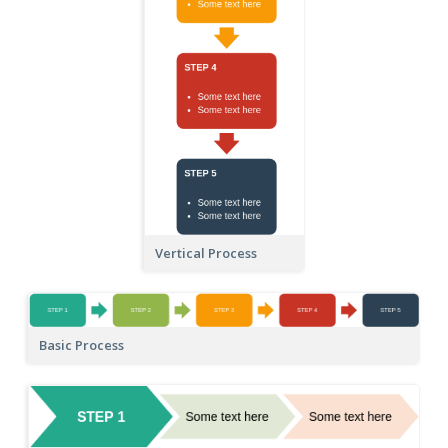
Vertical Process
Basic Process