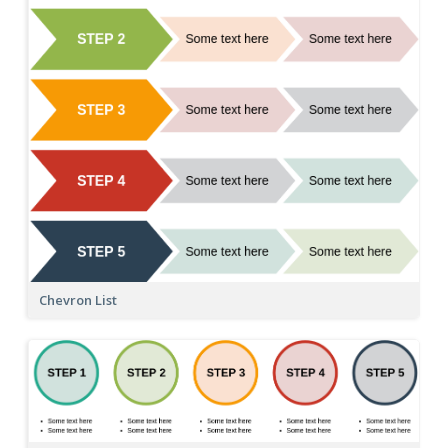
Chevron List