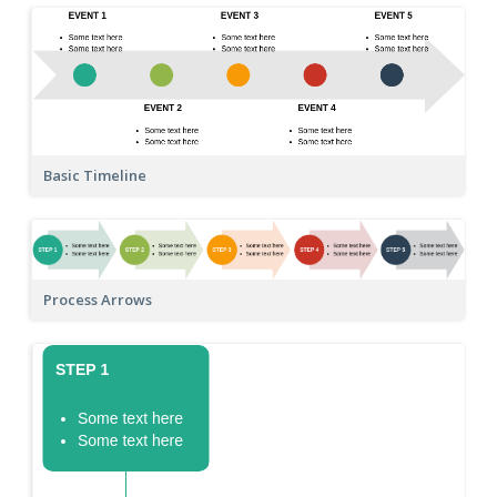
Basic Timeline
Process Arrows