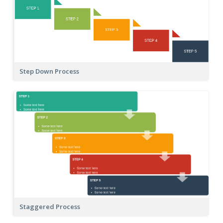
Step Down Process
Staggered Process