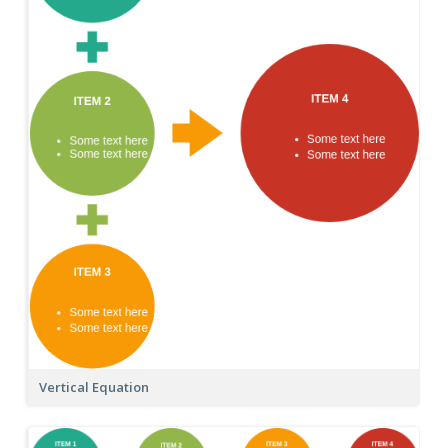
Vertical Equation