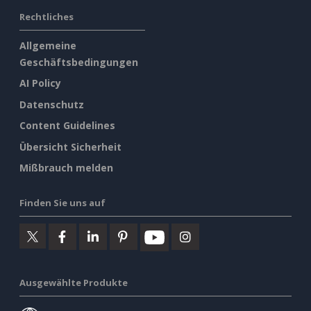
Rechtliches
Allgemeine
Geschäftsbedingungen
AI Policy
Datenschutz
Content Guidelines
Übersicht Sicherheit
Mißbrauch melden
Finden Sie uns auf
Ausgewählte Produkte