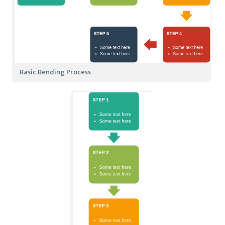
Basic Bending Process