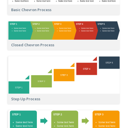
Basic Chevron Process
Closed Chevron Process
Step Up Process