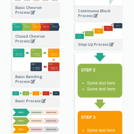
Basic Chevron
Continuous Block
Process
Process
Closed Chevron
Process
Step Up Process
Basic Bending
Process
Basic Process