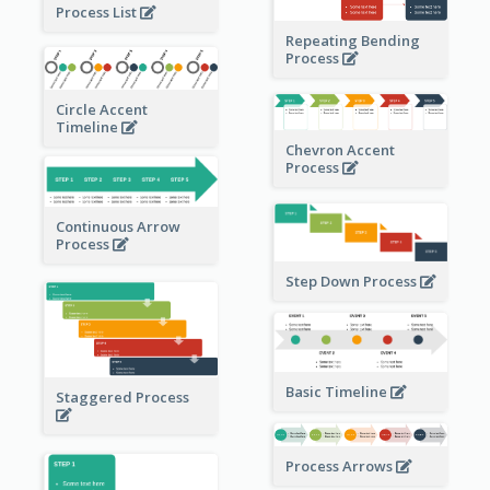
Process List
Repeating Bending
Process
Circle Accent
Timeline
Chevron Accent
Process
Continuous Arrow
Process
Step Down Process
Basic Timeline
Staggered Process
Process Arrows