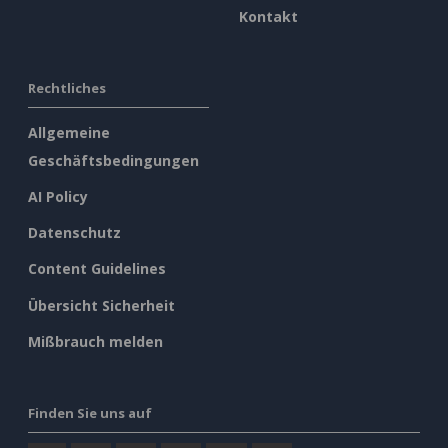
Kontakt
Rechtliches
Allgemeine
Geschäftsbedingungen
AI Policy
Datenschutz
Content Guidelines
Übersicht Sicherheit
Mißbrauch melden
Finden Sie uns auf