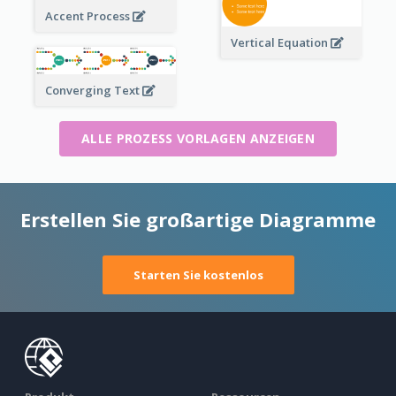
Accent Process
Vertical Equation
Converging Text
ALLE PROZESS VORLAGEN ANZEIGEN
Erstellen Sie großartige Diagramme
Starten Sie kostenlos