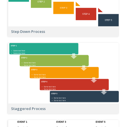
Step Down Process
Staggered Process