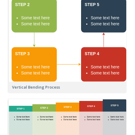
Vertical Bending Process