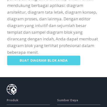
mendukung berbagai aplikasi: diagram
arsitektur, diagram tata letak, diagram konsep,
diagram proses, dan lainnya. Dengan editor
diagram yang intuitif dan sejumlah besar
templat dan sampel diagram blok yang
dirancang dengan indah, Anda dapat membuat
diagram blok yang terlihat profesional dalam
beberapa menit.
BUAT DIAGRAM BLOK ANDA
Produk
Sumber Daya