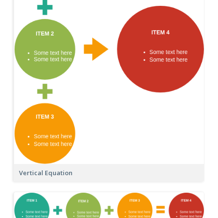
Vertical Equation