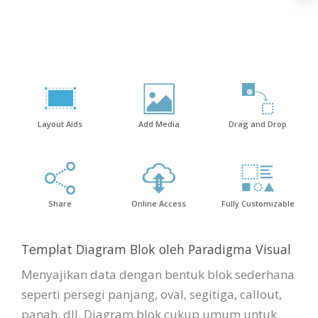
Layout Aids
Add Media
Drag and Drop
Share
Online Access
Fully Customizable
Templat Diagram Blok oleh Paradigma Visual
Menyajikan data dengan bentuk blok sederhana
seperti persegi panjang, oval, segitiga, callout,
panah, dll. Diagram blok cukup umum untuk