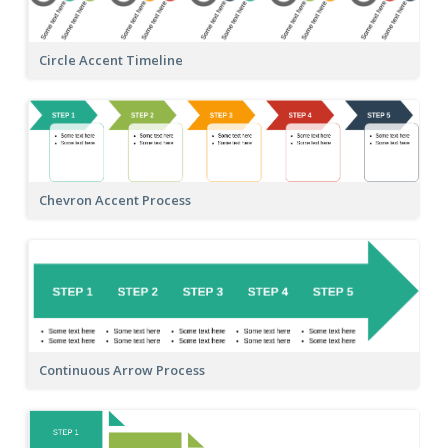
Circle Accent Timeline
Chevron Accent Process
Continuous Arrow Process