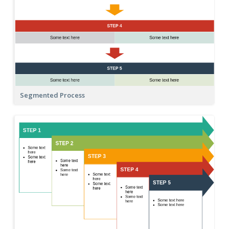
Segmented Process