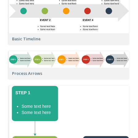
Basic Timeline
Process Arrows