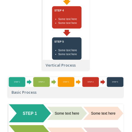
Vertical Process
Basic Process