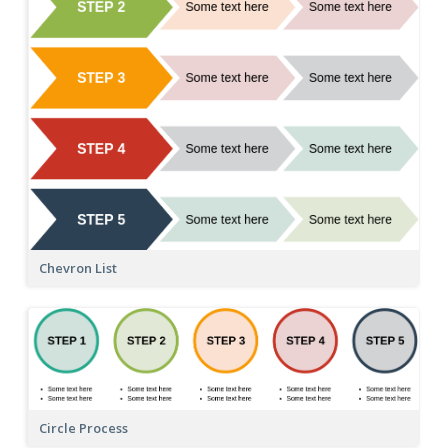
Chevron List
Circle Process