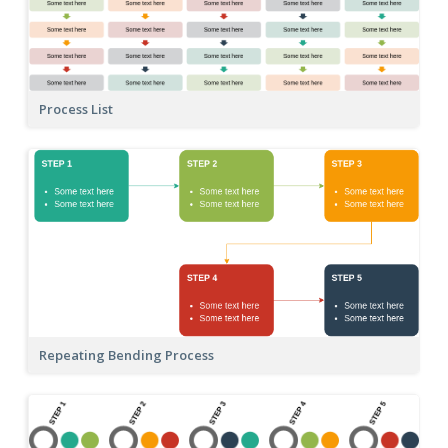
Process List
Repeating Bending Process