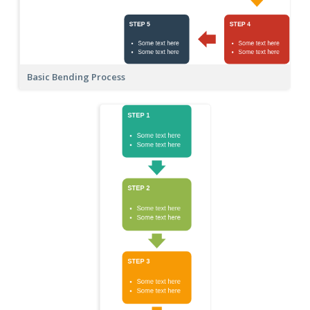
Basic Bending Process