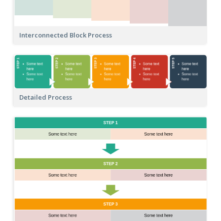
Interconnected Block Process
Detailed Process