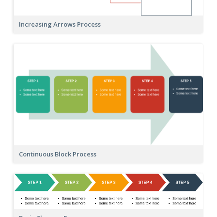
Increasing Arrows Process
Continuous Block Process