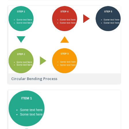
Circular Bending Process