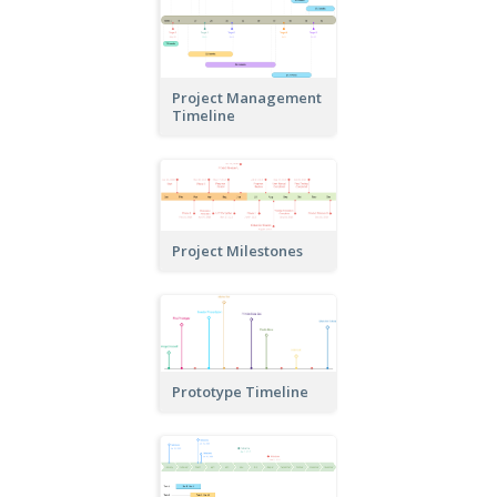
Project Management
Timeline
Project Milestones
Prototype Timeline