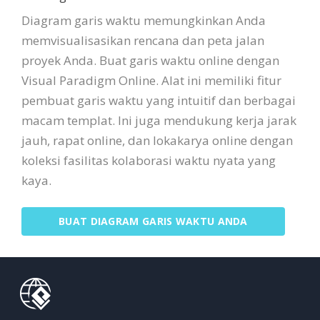
Diagram garis waktu memungkinkan Anda
memvisualisasikan rencana dan peta jalan
proyek Anda. Buat garis waktu online dengan
Visual Paradigm Online. Alat ini memiliki fitur
pembuat garis waktu yang intuitif dan berbagai
macam templat. Ini juga mendukung kerja jarak
jauh, rapat online, dan lokakarya online dengan
koleksi fasilitas kolaborasi waktu nyata yang
kaya.
BUAT DIAGRAM GARIS WAKTU ANDA