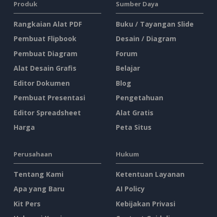
Produk
Sumber Daya
Rangkaian Alat PDF
Buku / Tayangan Slide
Pembuat Flipbook
Desain / Diagram
Pembuat Diagram
Forum
Alat Desain Grafis
Belajar
Editor Dokumen
Blog
Pembuat Presentasi
Pengetahuan
Editor Spreadsheet
Alat Gratis
Harga
Peta Situs
Perusahaan
Hukum
Tentang Kami
Ketentuan Layanan
Apa yang Baru
AI Policy
Kit Pers
Kebijakan Privasi