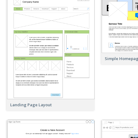
Simple Homepa
Landing Page Layout