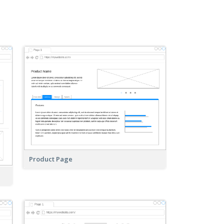
Product Page