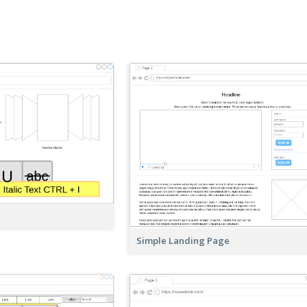
Simple Landing Page