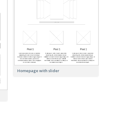
Homepage with slider