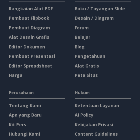
Rangkaian Alat PDF
Buku / Tayangan Slide
Pembuat Flipbook
Desain / Diagram
Pembuat Diagram
Forum
Alat Desain Grafis
Belajar
Editor Dokumen
Blog
Pembuat Presentasi
Pengetahuan
Editor Spreadsheet
Alat Gratis
Harga
Peta Situs
Perusahaan
Hukum
Tentang Kami
Ketentuan Layanan
Apa yang Baru
AI Policy
Kit Pers
Kebijakan Privasi
Hubungi Kami
Content Guidelines