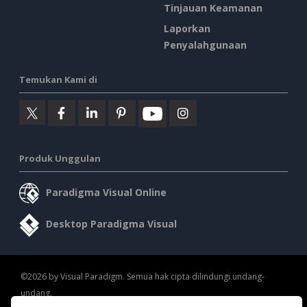
Tinjauan Keamanan
Laporkan
Penyalahgunaan
Temukan Kami di
Produk Unggulan
Paradigma Visual Online
Desktop Paradigma Visual
©2026 by Visual Paradigm. Semua hak cipta dilindungi undang-
undang.