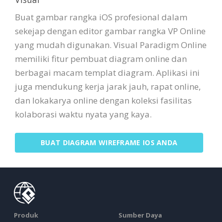
Buat gambar rangka iOS profesional dalam
sekejap dengan editor gambar rangka VP Online
yang mudah digunakan. Visual Paradigm Online
memiliki fitur pembuat diagram online dan
berbagai macam templat diagram. Aplikasi ini
juga mendukung kerja jarak jauh, rapat online,
dan lokakarya online dengan koleksi fasilitas
kolaborasi waktu nyata yang kaya.
BUAT DIAGRAM WIREFRAME IOS ANDA
Produk
Sumber Daya