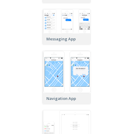
Messaging App
Navigation App