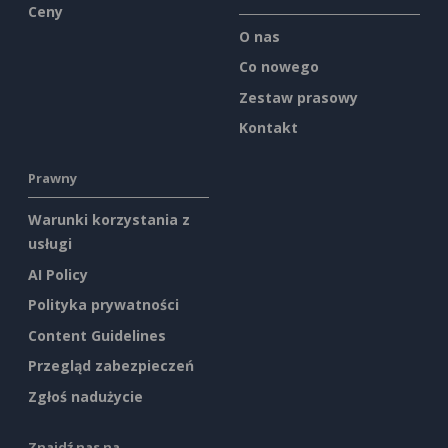
Ceny
O nas
Co nowego
Zestaw prasowy
Kontakt
Prawny
Warunki korzystania z
usługi
AI Policy
Polityka prywatności
Content Guidelines
Przegląd zabezpieczeń
Zgłoś nadużycie
Znajdź nas na