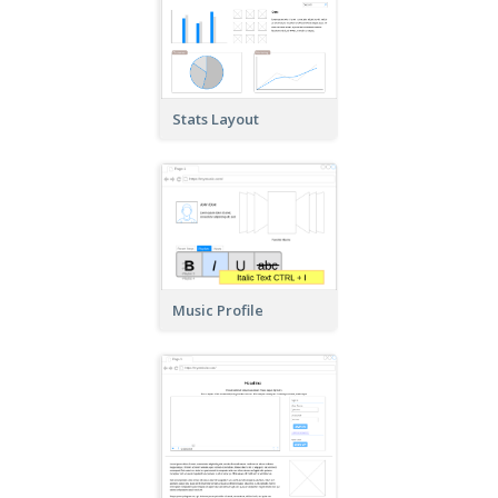
Stats Layout
Music Profile