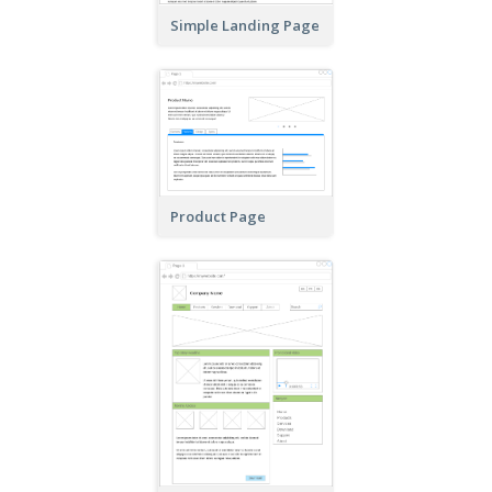
Simple Landing Page
Product Page