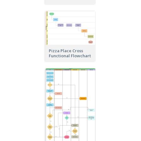
Pizza Place Cross
Functional Flowchart