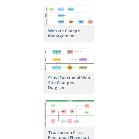
Website Change
Management
Cross Functional Web
Site Changes
Diagram
Transaction Cross
Functional Flowchart