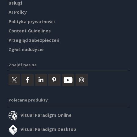
usługi
AI Policy
Polityka prywatności
Content Guidelines
Przegląd zabezpieczeń
Zgłoś nadużycie
Znajdź nas na
Polecane produkty
Visual Paradigm Online
Visual Paradigm Desktop