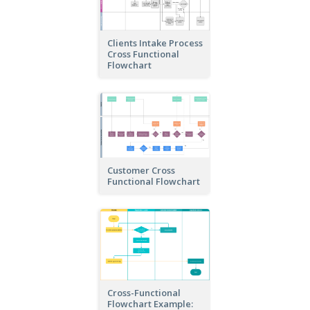
Clients Intake Process
Cross Functional
Flowchart
Customer Cross
Functional Flowchart
Cross-Functional
Flowchart Example: