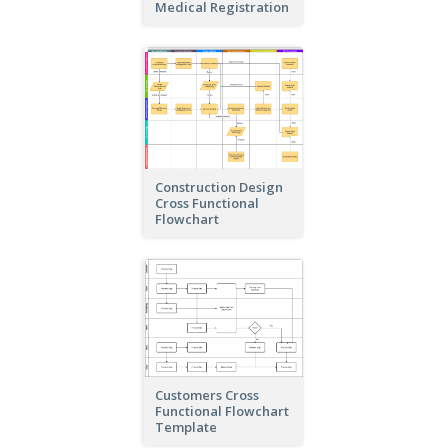
Medical Registration
Construction Design
Cross Functional
Flowchart
Customers Cross
Functional Flowchart
Template