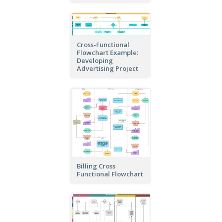
Cross-Functional
Flowchart Example:
Developing
Advertising Project
Billing Cross
Functional Flowchart