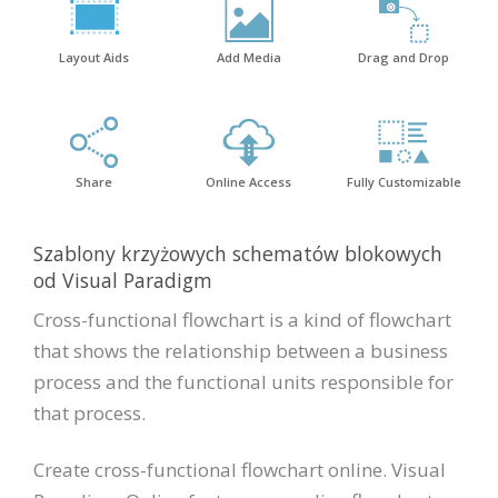
Layout Aids
Add Media
Drag and Drop
Share
Online Access
Fully Customizable
Szablony krzyżowych schematów blokowych
od Visual Paradigm
Cross-functional flowchart is a kind of flowchart
that shows the relationship between a business
process and the functional units responsible for
that process.
Create cross-functional flowchart online. Visual