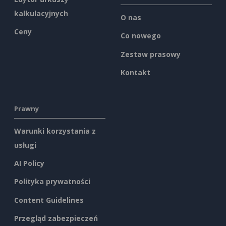
kalkulacyjnych
O nas
Ceny
Co nowego
Zestaw prasowy
Kontakt
Prawny
Warunki korzystania z
usługi
AI Policy
Polityka prywatności
Content Guidelines
Przegląd zabezpieczeń