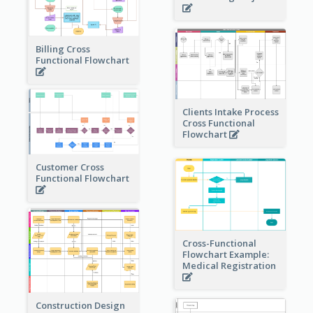
Billing Cross
Functional Flowchart
Clients Intake Process
Cross Functional
Flowchart
Customer Cross
Functional Flowchart
Cross-Functional
Flowchart Example:
Medical Registration
Construction Design