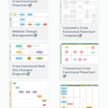
Cross Functional
Flowchart
Customers Cross
Website Change
Functional Flowchart
Management
Template
Cross Functional Web
Transaction Cross
Site Changes
Functional Flowchart
Diagram