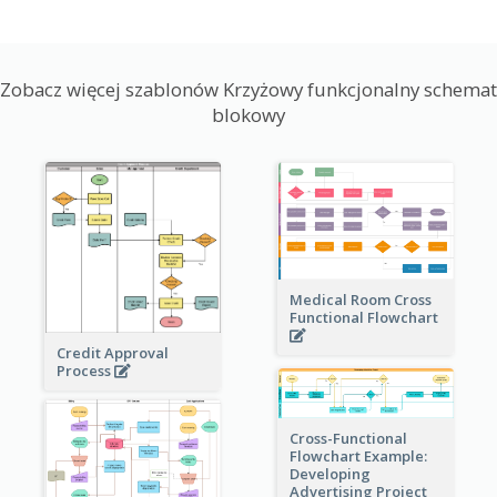
Zobacz więcej szablonów Krzyżowy funkcjonalny schemat
blokowy
Medical Room Cross
Functional Flowchart
Credit Approval
Process
Cross-Functional
Flowchart Example:
Developing
Advertising Project