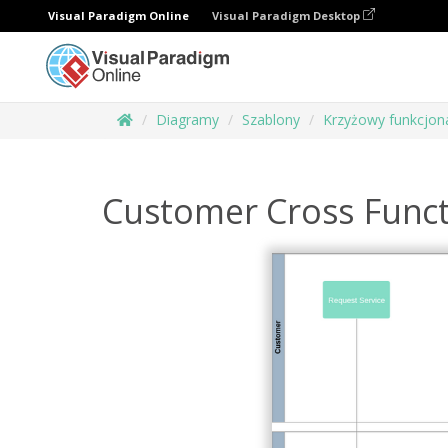
Visual Paradigm Online
Visual Paradigm Desktop
Diagramy
Szablony
Krzyżowy funkcjon
Customer Cross Funct