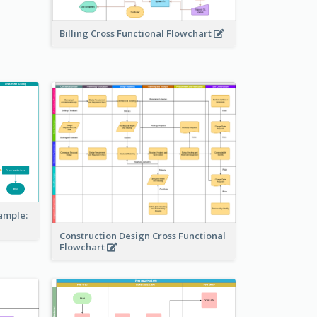
Billing Cross Functional Flowchart
ample:
Construction Design Cross Functional
Flowchart