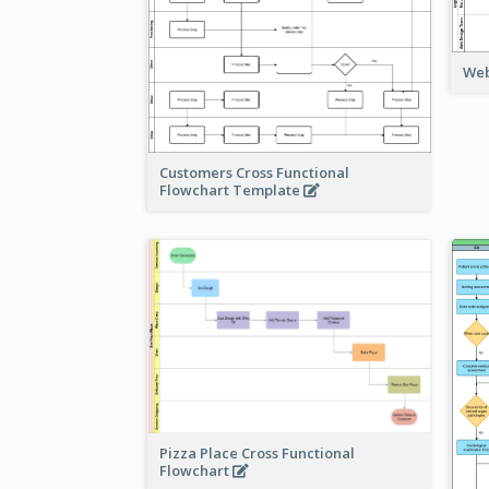
Web
Customers Cross Functional
Flowchart Template
Pizza Place Cross Functional
Flowchart