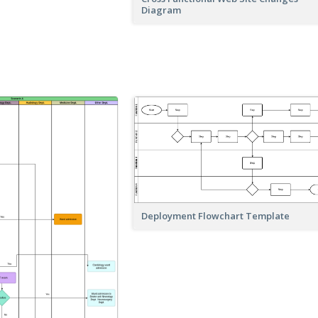
Diagram
Deployment Flowchart Template