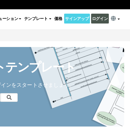
ューション
テンプレート
価格
サインアップ
ログイン
トテンプレート
ザインをスタートさせましょう。