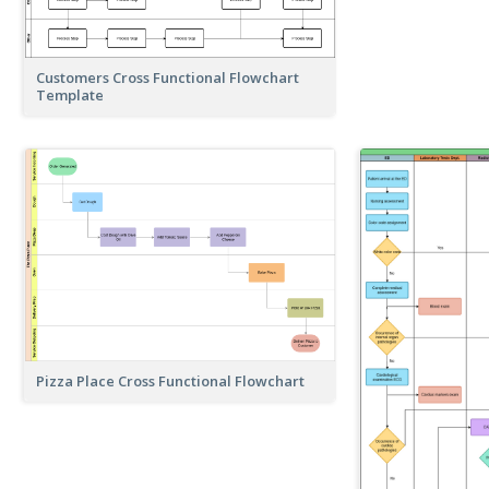
Customers Cross Functional Flowchart
Template
Pizza Place Cross Functional Flowchart