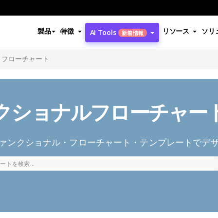
製品
特徴
リソース
ソリ
AI Tools
新着情報
・フローチャート
クショナルフローチャー
ァンクショナル・フローチャート・テンプレートでデ