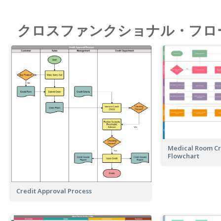
クロスファンクショナル・フロ
Medical Room Cr
Flowchart
Credit Approval Process