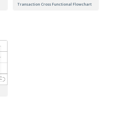
Transaction Cross Functional Flowchart