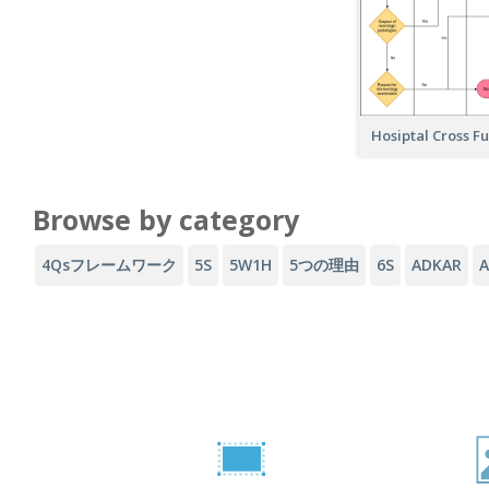
Hosiptal Cross F
Browse by category
4Qsフレームワーク
5S
5W1H
5つの理由
6S
ADKAR