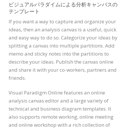
ビジュアルパラダイムによる分析キャンバスの
テンプレート
If you want a way to capture and organize your
ideas, then an analysis canvas is a useful, quick
and easy way to do so. Categorize your ideas by
splitting a canvas into multiple partitions. Add
memo and sticky notes into the partitions to
describe your ideas. Publish the canvas online
and share it with your co-workers, partners and
friends.
Visual Paradigm Online features an online
analysis canvas editor and a large variety of
technical and business diagram templates. It
also supports remote working, online meeting
and online workshop with a rich collection of