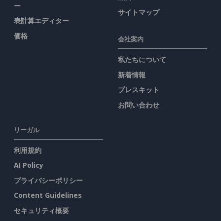
ー
サイトマップ
表計算エディター
価格
会社案内
私たちについて
新着情報
プレスキット
お問い合わせ
リーガル
利用規約
AI Policy
プライバシーポリシー
Content Guidelines
セキュリティ概要