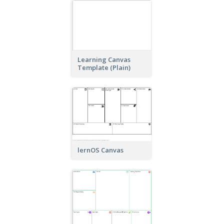
Learning Canvas
Template (Plain)
lernOS Canvas