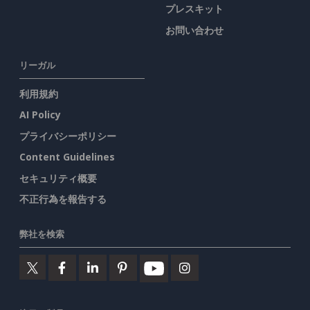
プレスキット
お問い合わせ
リーガル
利用規約
AI Policy
プライバシーポリシー
Content Guidelines
セキュリティ概要
不正行為を報告する
弊社を検索