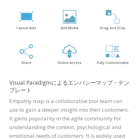
Layout Aids
Add Media
Drag and Drop
Share
Online Access
Fully Customizable
Visual Paradigmによるエンパシーマップ・テン
プレート
Empathy map is a collaborative tool team can
use to gain a deeper insight into their customers.
It gains popularity in the agile community for
understanding the context, psychological and
emotional needs of customers. It is widely used