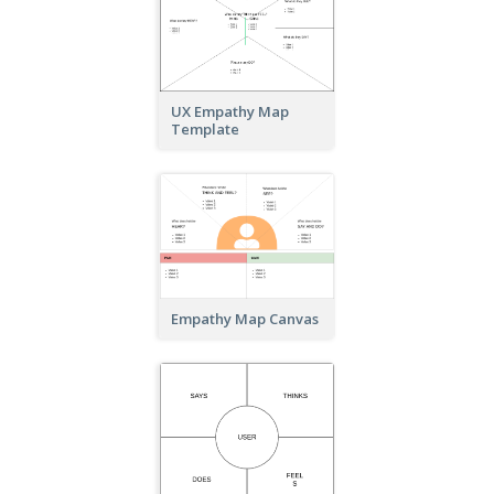
UX Empathy Map
Template
Empathy Map Canvas