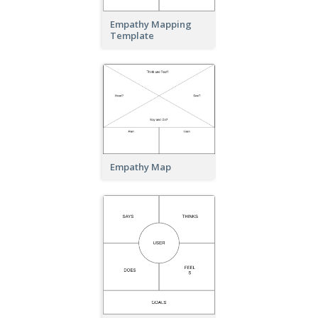
Empathy Mapping
Template
Empathy Map