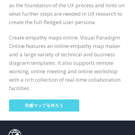
as the foundation of the UX process and hints on
what further steps are needed in UX research to
create the full-fledged user-persona.
Create empathy maps online. Visual Paradigm
Online features an online empathy map maker
and a large variety of technical and business
diagram templates. It also supports remote
working, online meeting and online workshop
with a rich collection of real-time collaboration
facilities.
共感マップを作ろう