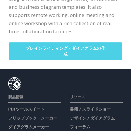
and business diagram templates. It also
supports remote working, online meeting and
online workshop with a rich collection of real-
time collaboration facilities.
ブレインライティング・ダイアグラムの作
成
製品情報
リソース
PDFツールスイート
書籍 / スライドショー
フリップブック・メーカー
デザイン / ダイアグラム
ダイアグラムメーカー
フォーラム