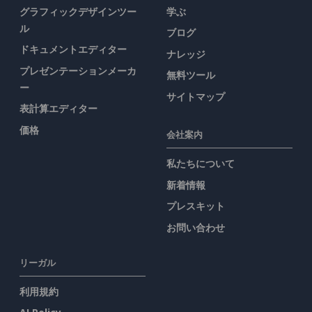
グラフィックデザインツー
学ぶ
ル
ブログ
ドキュメントエディター
ナレッジ
プレゼンテーションメーカ
無料ツール
ー
サイトマップ
表計算エディター
価格
会社案内
私たちについて
新着情報
プレスキット
お問い合わせ
リーガル
利用規約