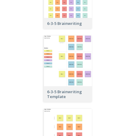
6-3-5 Brainwriting
6-3-5 Brainwriting
Template