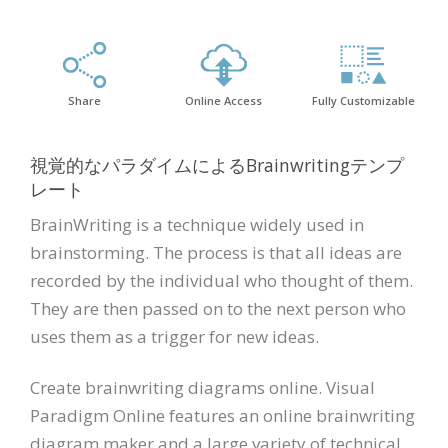
Share
Online Access
Fully Customizable
視覚的なパラダイムによるBrainwritingテンプ
レート
BrainWriting is a technique widely used in
brainstorming. The process is that all ideas are
recorded by the individual who thought of them.
They are then passed on to the next person who
uses them as a trigger for new ideas.
Create brainwriting diagrams online. Visual
Paradigm Online features an online brainwriting
diagram maker and a large variety of technical