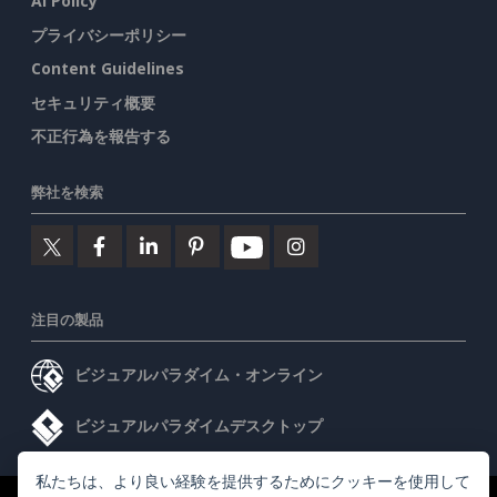
AI Policy
プライバシーポリシー
Content Guidelines
セキュリティ概要
不正行為を報告する
弊社を検索
注目の製品
ビジュアルパラダイム・オンライン
ビジュアルパラダイムデスクトップ
私たちは、より良い経験を提供するためにクッキーを使用して