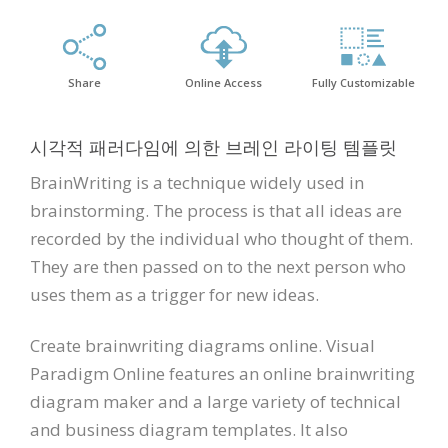
Share
Online Access
Fully Customizable
시각적 패러다임에 의한 브레인 라이팅 템플릿
BrainWriting is a technique widely used in
brainstorming. The process is that all ideas are
recorded by the individual who thought of them.
They are then passed on to the next person who
uses them as a trigger for new ideas.
Create brainwriting diagrams online. Visual
Paradigm Online features an online brainwriting
diagram maker and a large variety of technical
and business diagram templates. It also