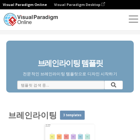
Visual Paradigm Online
Visual Paradigm Desktop
다이어그램
템플릿
브레인라이팅
브레인라이팅 템플릿
전문적인 브레인라이팅 템플릿으로 디자인 시작하기
브레인라이팅
3 templates