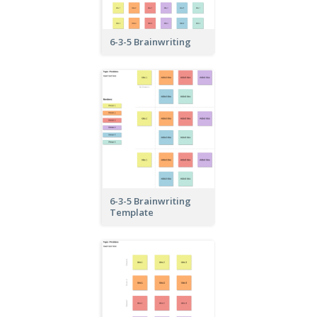
6-3-5 Brainwriting
6-3-5 Brainwriting
Template