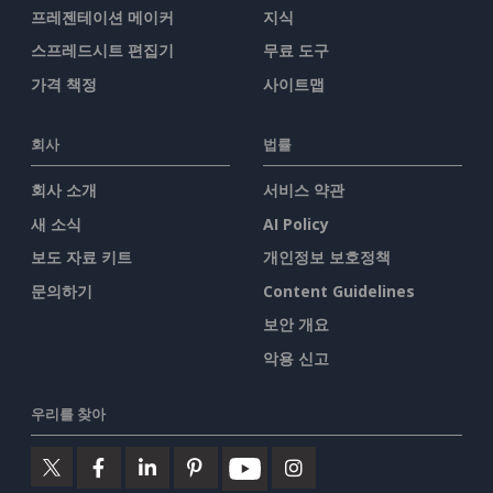
프레젠테이션 메이커
지식
스프레드시트 편집기
무료 도구
가격 책정
사이트맵
회사
법률
회사 소개
서비스 약관
새 소식
AI Policy
보도 자료 키트
개인정보 보호정책
문의하기
Content Guidelines
보안 개요
악용 신고
우리를 찾아