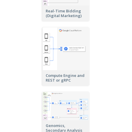
Real-Time Bidding
(Digital Marketing)
Compute Engine and
REST or gRPC
Genomics,
Secondary Analysis