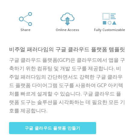
Share
Online Access
Fully Customizable
비주얼 패러다임의 구글 클라우드 플랫폼 템플릿
구글 클라우드 플랫폼(GCP)은 클라우드에서 앱을 구
축하기 위한 컴퓨팅 및 개발 도구를 제공합니다. 비
주얼 패러다임의 간단하면서도 강력한 구글 클라우
드 플랫폼 다이어그램 도구를 사용하여 GCP 아키텍
처를 빠르게 설계할 수 있습니다. 구글 클라우드 플
랫폼 도구는 솔루션을 시각화하는 데 필요한 모든 기
호를 제공합니다.
구글 클라우드 플랫폼 만들기