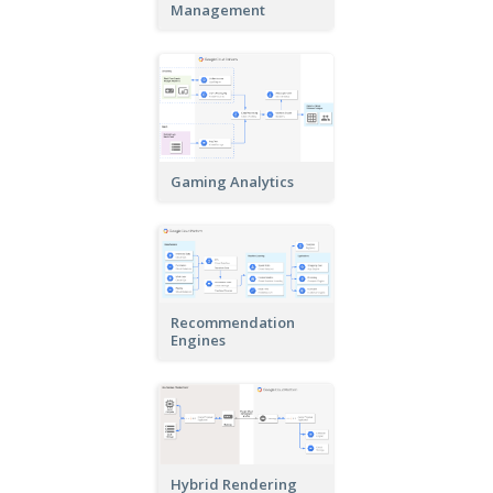
Management
Gaming Analytics
Recommendation
Engines
Hybrid Rendering