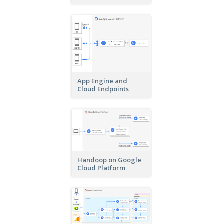
App Engine and
Cloud Endpoints
Handoop on Google
Cloud Platform