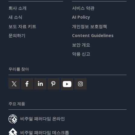
회사 소개
서비스 약관
새 소식
AI Policy
보도 자료 키트
개인정보 보호정책
문의하기
Content Guidelines
보안 개요
악용 신고
우리를 찾아
주요 제품
비주얼 패러다임 온라인
비주얼 패러다임 데스크톱