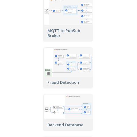
MQTT to PubSub
Broker
Fraud Detection
Backend Database