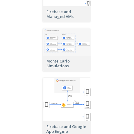
Firebase and
Managed VMs
Monte Carlo
Simulations
Firebase and Google
App Engine