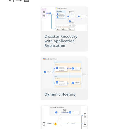
Disaster Recovery
with Application
Replication
Dynamic Hosting