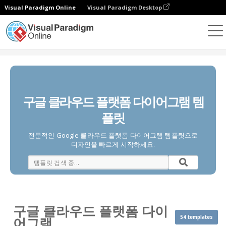
Visual Paradigm Online
Visual Paradigm Desktop
다이어그램
템플릿
구글 클라우드 플랫폼 다이어그램
구글 클라우드 플랫폼 다이어그램 템
플릿
전문적인 Google 클라우드 플랫폼 다이어그램 템플릿으로
디자인을 빠르게 시작하세요.
구글 클라우드 플랫폼 다이
54 templates
어그램