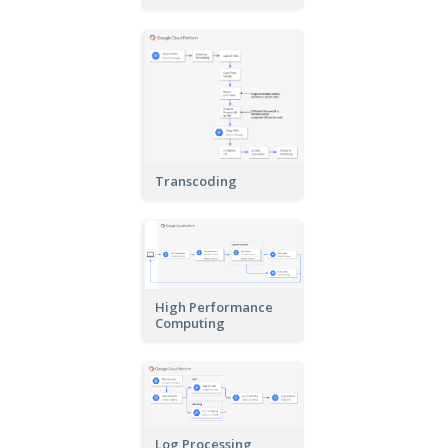
Transcoding
High Performance
Computing
Log Processing