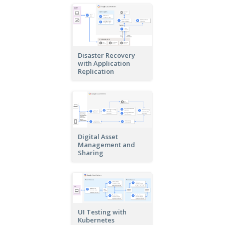
Disaster Recovery
with Application
Replication
Digital Asset
Management and
Sharing
UI Testing with
Kubernetes