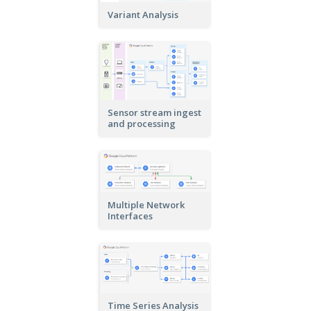
Variant Analysis
Sensor stream ingest
and processing
Multiple Network
Interfaces
Time Series Analysis