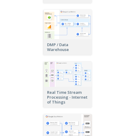
DMP / Data
Warehouse
Real Time Stream
Processing - Internet
of Things