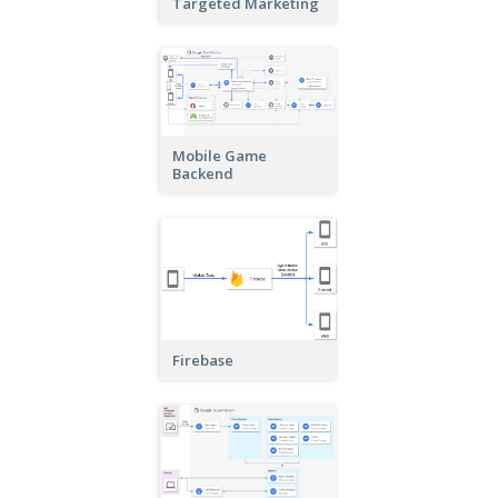
Targeted Marketing
Mobile Game
Backend
Firebase