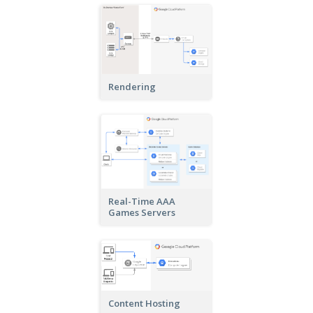
Rendering
Real-Time AAA
Games Servers
Content Hosting