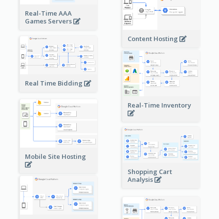
Real-Time AAA
Games Servers
Content Hosting
Real Time Bidding
Real-Time Inventory
Mobile Site Hosting
Shopping Cart
Analysis