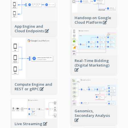
Handoop on Google
Cloud Platform
App Engine and
Cloud Endpoints
Real-Time Bidding
(Digital Marketing)
Compute Engine and
REST or gRPC
Genomics,
Secondary Analysis
Live Streaming