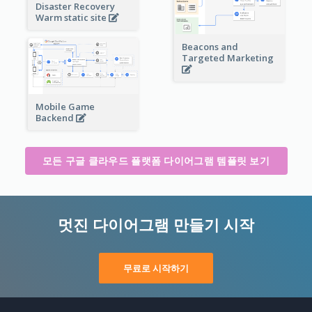
Disaster Recovery
Warm static site
Beacons and
Targeted Marketing
Mobile Game
Backend
모든 구글 클라우드 플랫폼 다이어그램 템플릿 보기
멋진 다이어그램 만들기 시작
무료로 시작하기