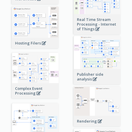
Real Time Stream
Processing - Internet
of Things
Hosting Filers
Publisher side
analysis
Complex Event
Processing
Rendering