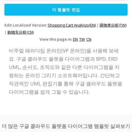
이 템플릿 편집
Edit Localized Version:
Shopping Cart Analysis(EN)
|
購物車分析(TW)
|
购物车分析(CN)
View this page in:
EN
TW
CN
비주얼 패러다임 온라인(VP 온라인)을 사용해 보세
요. 구글 클라우드 플랫폼 다이어그램과 BPD, ERD
UML, 순서도, 조직도와 같은 다른 다이어그램을 지
원하는 온라인 그리기 소프트웨어입니다. 간단하고
직관적인 UML 편집기를 통해 구글 클라우드 플랫폼
다이어그램을 쉽게 그릴 수 있습니다.
더 많은 구글 클라우드 플랫폼 다이어그램 템플릿 살펴보기