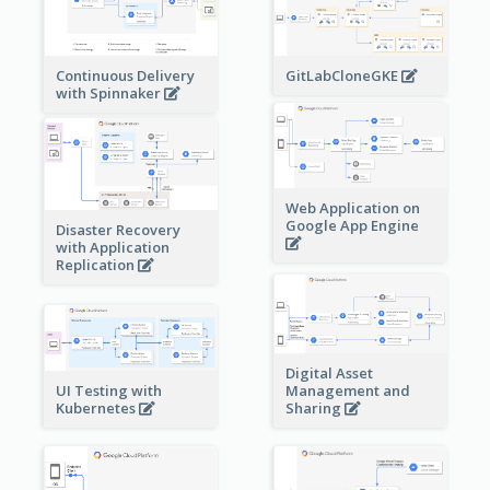
Continuous Delivery
GitLabCloneGKE
with Spinnaker
Web Application on
Google App Engine
Disaster Recovery
with Application
Replication
Digital Asset
Management and
UI Testing with
Sharing
Kubernetes