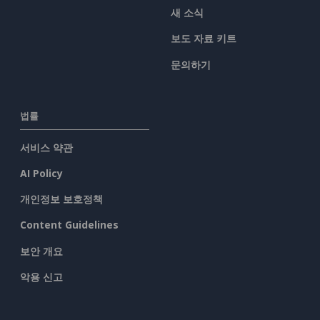
새 소식
보도 자료 키트
문의하기
법률
서비스 약관
AI Policy
개인정보 보호정책
Content Guidelines
보안 개요
악용 신고