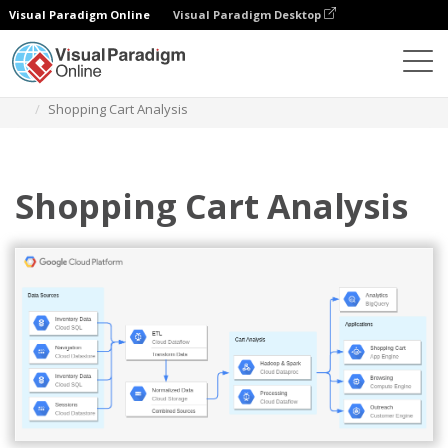
Visual Paradigm Online
Visual Paradigm Desktop
다이어그램
템플릿
구글 클라우드 플랫폼 다이어그램
Shopping Cart Analysis
Shopping Cart Analysis