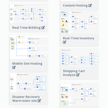
Content Hosting
Real Time Bidding
Real-Time Inventory
Mobile Site Hosting
Shopping Cart
Analysis
Disaster Recovery
Warm static site