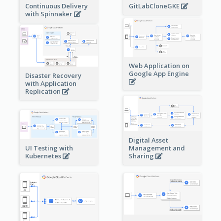
Continuous Delivery
GitLabCloneGKE
with Spinnaker
Web Application on
Google App Engine
Disaster Recovery
with Application
Replication
Digital Asset
Management and
UI Testing with
Sharing
Kubernetes