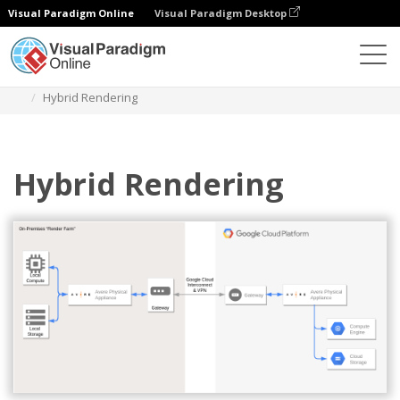
Visual Paradigm Online
Visual Paradigm Desktop
다이어그램
템플릿
구글 클라우드 플랫폼 다이어그램
Hybrid Rendering
Hybrid Rendering