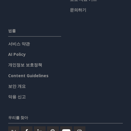
문의하기
법률
서비스 약관
AI Policy
개인정보 보호정책
Content Guidelines
보안 개요
악용 신고
우리를 찾아