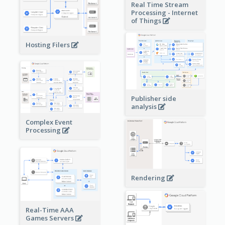
Real Time Stream
Processing - Internet
of Things
Hosting Filers
Publisher side
analysis
Complex Event
Processing
Rendering
Real-Time AAA
Games Servers