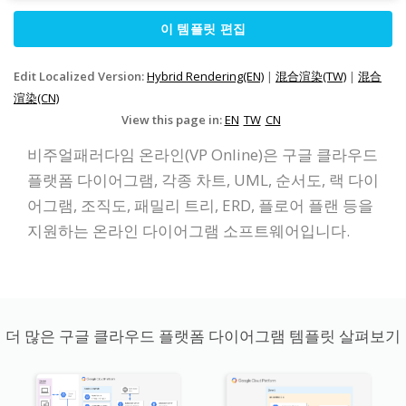
이 템플릿 편집
Edit Localized Version:
Hybrid Rendering(EN)
|
混合渲染(TW)
|
混合
渲染(CN)
View this page in:
EN
TW
CN
비주얼패러다임 온라인(VP Online)은 구글 클라우드
플랫폼 다이어그램, 각종 차트, UML, 순서도, 랙 다이
어그램, 조직도, 패밀리 트리, ERD, 플로어 플랜 등을
지원하는 온라인 다이어그램 소프트웨어입니다.
더 많은 구글 클라우드 플랫폼 다이어그램 템플릿 살펴보기