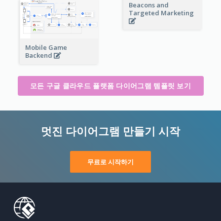
Beacons and
Targeted Marketing
Mobile Game
Backend
모든 구글 클라우드 플랫폼 다이어그램 템플릿 보기
멋진 다이어그램 만들기 시작
무료로 시작하기