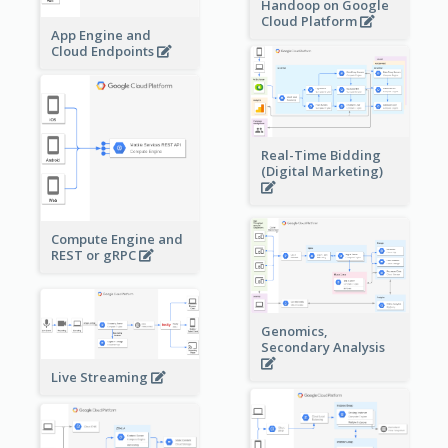
Handoop on Google
Cloud Platform
App Engine and
Cloud Endpoints
Real-Time Bidding
(Digital Marketing)
Compute Engine and
REST or gRPC
Genomics,
Secondary Analysis
Live Streaming