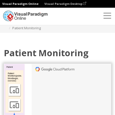
Visual Paradigm Online
Visual Paradigm Desktop
다이어그램
템플릿
구글 클라우드 플랫폼 다이어그램
Patient Monitoring
Patient Monitoring