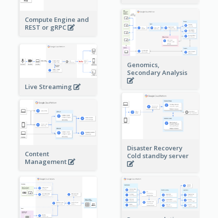
Compute Engine and
REST or gRPC
Genomics,
Secondary Analysis
Live Streaming
Disaster Recovery
Content
Cold standby server
Management