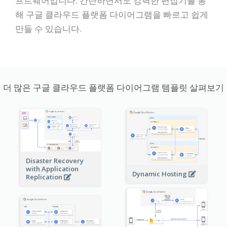
프트웨어입니다. 간단하면서도 강력한 편집기를 통
해 구글 클라우드 플랫폼 다이어그램을 빠르고 쉽게
만들 수 있습니다.
더 많은 구글 클라우드 플랫폼 다이어그램 템플릿 살펴보기
Disaster Recovery
with Application
Dynamic Hosting
Replication