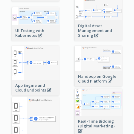
Digital Asset
Management and
UI Testing with
Sharing
Kubernetes
Handoop on Google
Cloud Platform
App Engine and
Cloud Endpoints
Real-Time Bidding
(Digital Marketing)