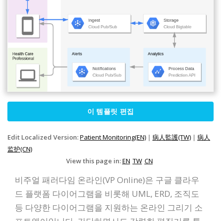
이 템플릿 편집
Edit Localized Version:
Patient Monitoring(EN)
|
病人監護(TW)
|
病人
监护(CN)
View this page in:
EN
TW
CN
비주얼 패러다임 온라인(VP Online)은 구글 클라우
드 플랫폼 다이어그램을 비롯해 UML, ERD, 조직도
등 다양한 다이어그램을 지원하는 온라인 그리기 소