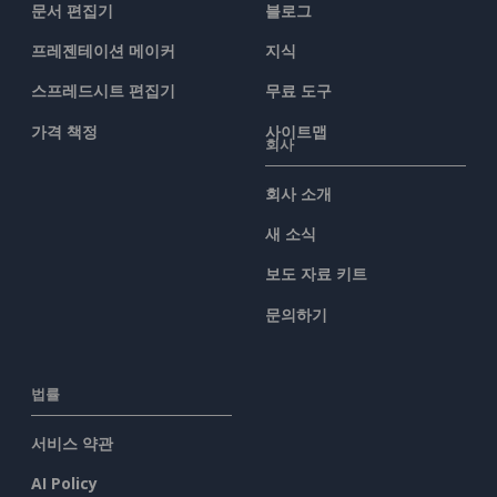
문서 편집기
블로그
프레젠테이션 메이커
지식
스프레드시트 편집기
무료 도구
가격 책정
사이트맵
회사
회사 소개
새 소식
보도 자료 키트
문의하기
법률
서비스 약관
AI Policy