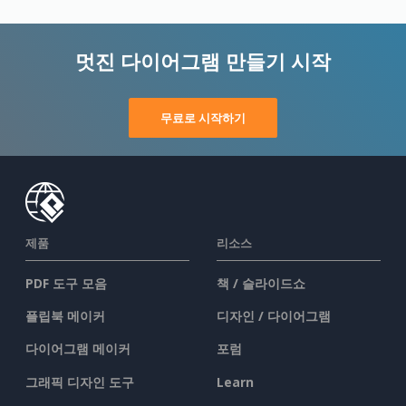
멋진 다이어그램 만들기 시작
무료로 시작하기
제품
리소스
PDF 도구 모음
책 / 슬라이드쇼
플립북 메이커
디자인 / 다이어그램
다이어그램 메이커
포럼
그래픽 디자인 도구
Learn