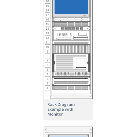
Rack Diagram
Example with
Monitor