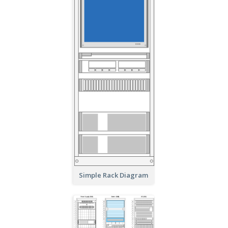
Simple Rack Diagram