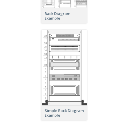
Rack Diagram
Example
Simple Rack Diagram
Example