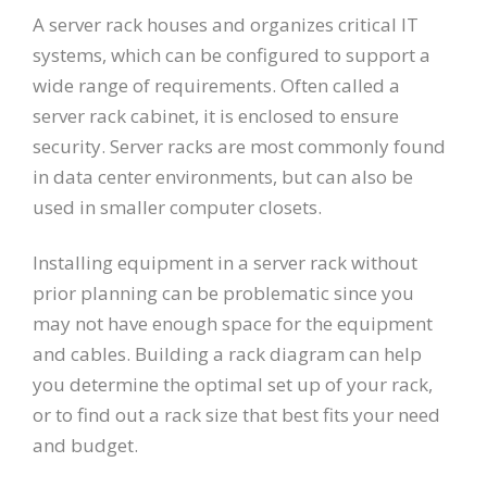
A server rack houses and organizes critical IT
systems, which can be configured to support a
wide range of requirements. Often called a
server rack cabinet, it is enclosed to ensure
security. Server racks are most commonly found
in data center environments, but can also be
used in smaller computer closets.
Installing equipment in a server rack without
prior planning can be problematic since you
may not have enough space for the equipment
and cables. Building a rack diagram can help
you determine the optimal set up of your rack,
or to find out a rack size that best fits your need
and budget.