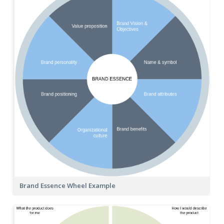
Brand Essence Wheel Example