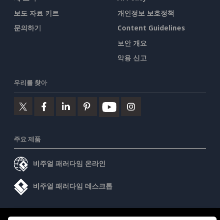
보도 자료 키트
개인정보 보호정책
문의하기
Content Guidelines
보안 개요
악용 신고
우리를 찾아
주요 제품
비주얼 패러다임 온라인
비주얼 패러다임 데스크톱