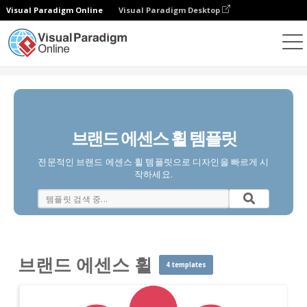
Visual Paradigm Online
Visual Paradigm Desktop
다이어그램
템플릿
브랜드 에센스 휠
브랜드 에센스 휠 템플릿
전문적인 브랜드 에센스 휠 템플릿으로 디자인을 빠르게 시
작하세요.
브랜드 에센스 휠
4 templates