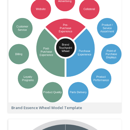
Brand Essence Wheel Model Template