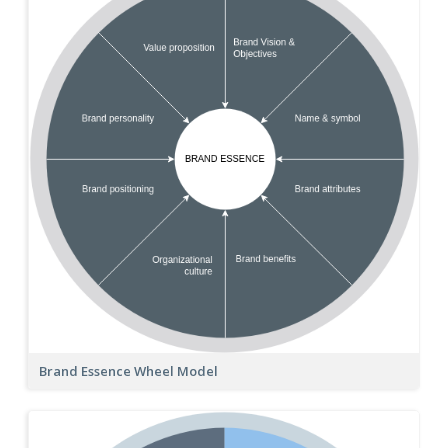
Brand Essence Wheel Model