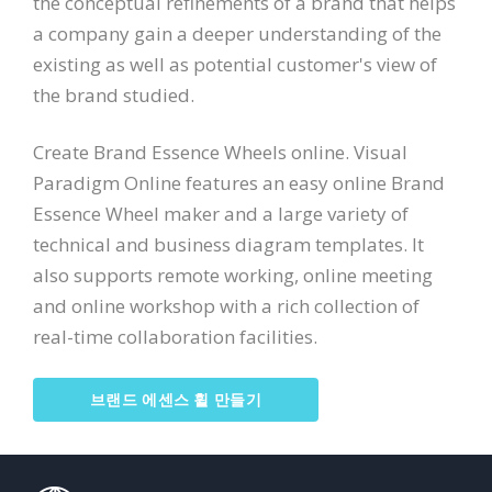
the conceptual refinements of a brand that helps
a company gain a deeper understanding of the
existing as well as potential customer's view of
the brand studied.
Create Brand Essence Wheels online. Visual
Paradigm Online features an easy online Brand
Essence Wheel maker and a large variety of
technical and business diagram templates. It
also supports remote working, online meeting
and online workshop with a rich collection of
real-time collaboration facilities.
브랜드 에센스 휠 만들기