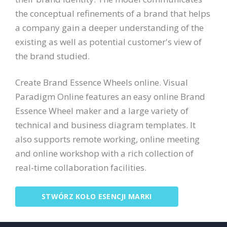
the conceptual refinements of a brand that helps
a company gain a deeper understanding of the
existing as well as potential customer's view of
the brand studied.
Create Brand Essence Wheels online. Visual
Paradigm Online features an easy online Brand
Essence Wheel maker and a large variety of
technical and business diagram templates. It
also supports remote working, online meeting
and online workshop with a rich collection of
real-time collaboration facilities.
STWÓRZ KOŁO ESENCJI MARKI