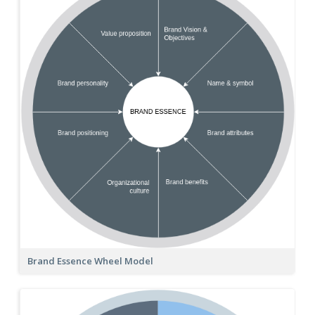
Brand Essence Wheel Model