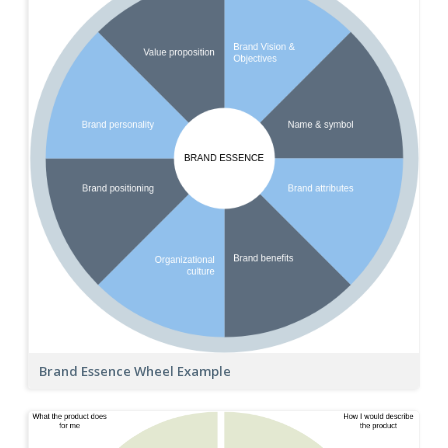
Brand Essence Wheel Example