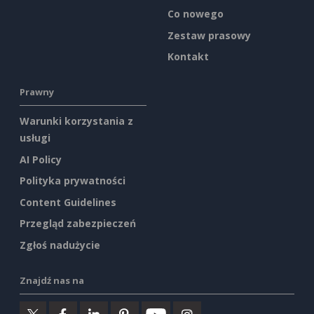
Co nowego
Zestaw prasowy
Kontakt
Prawny
Warunki korzystania z
usługi
AI Policy
Polityka prywatności
Content Guidelines
Przegląd zabezpieczeń
Zgłoś nadużycie
Znajdź nas na