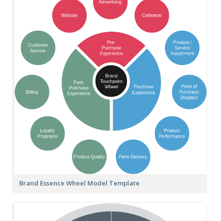
Brand Essence Wheel Model Template