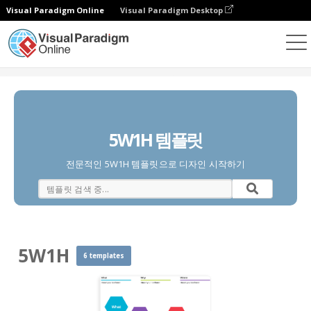
Visual Paradigm Online
Visual Paradigm Desktop
다이어그램
템플릿
5W1H
5W1H 템플릿
전문적인 5W1H 템플릿으로 디자인 시작하기
5W1H
6 templates