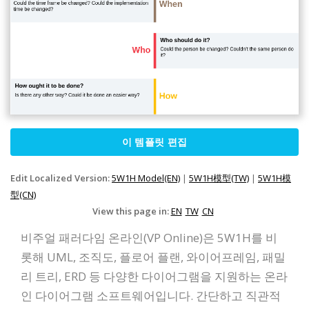
이 템플릿 편집
Edit Localized Version:
5W1H Model(EN)
|
5W1H模型(TW)
|
5W1H模
型(CN)
View this page in:
EN
TW
CN
비주얼 패러다임 온라인(VP Online)은 5W1H를 비
롯해 UML, 조직도, 플로어 플랜, 와이어프레임, 패밀
리 트리, ERD 등 다양한 다이어그램을 지원하는 온라
인 다이어그램 소프트웨어입니다. 간단하고 직관적