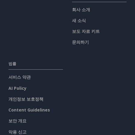
회사 소개
새 소식
보도 자료 키트
문의하기
법률
서비스 약관
AI Policy
개인정보 보호정책
Content Guidelines
보안 개요
악용 신고