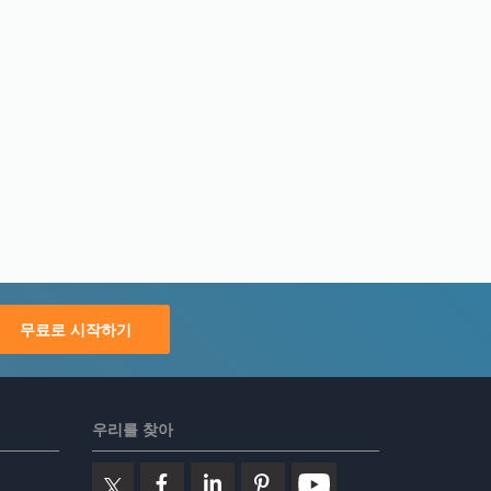
무료로 시작하기
우리를 찾아