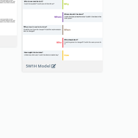
5W1H Model