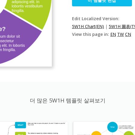
이 템플릿 편집
Edit Localized Version:
5W1H Chart(EN)
|
5W1H 圖表(T
View this page in:
EN
TW
CN
더 많은 5W1H 템플릿 살펴보기