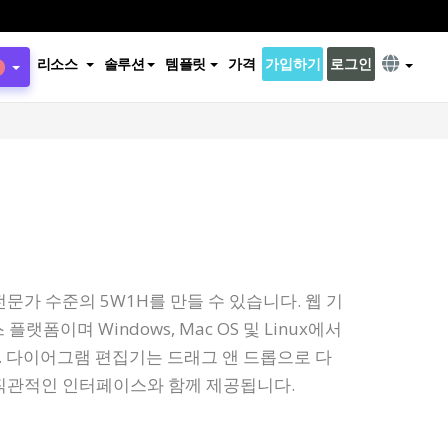
리소스
솔루션
템플릿
가격
가입하기
로그인
문가 수준의 5W1H를 만들 수 있습니다. 웹 기
랫폼이며 Windows, Mac OS 및 Linux에서
다. 다이어그램 편집기는 드래그 앤 드롭으로 다
직관적인 인터페이스와 함께 제공됩니다.