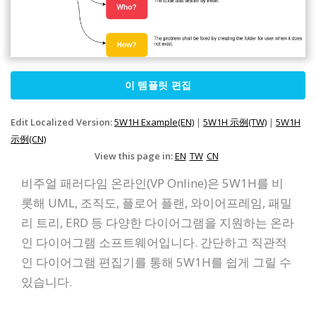
이 템플릿 편집
Edit Localized Version:
5W1H Example(EN)
|
5W1H 示例(TW)
|
5W1H
示例(CN)
View this page in:
EN
TW
CN
비주얼 패러다임 온라인(VP Online)은 5W1H를 비
롯해 UML, 조직도, 플로어 플랜, 와이어프레임, 패밀
리 트리, ERD 등 다양한 다이어그램을 지원하는 온라
인 다이어그램 소프트웨어입니다. 간단하고 직관적
인 다이어그램 편집기를 통해 5W1H를 쉽게 그릴 수
있습니다.