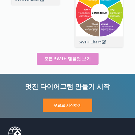
5W1H Chart
모든 5W1H 템플릿 보기
멋진 다이어그램 만들기 시작
무료로 시작하기