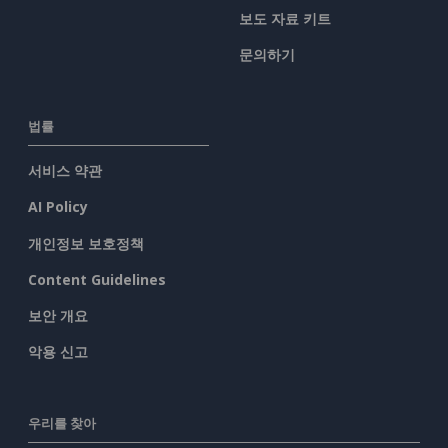
보도 자료 키트
문의하기
법률
서비스 약관
AI Policy
개인정보 보호정책
Content Guidelines
보안 개요
악용 신고
우리를 찾아