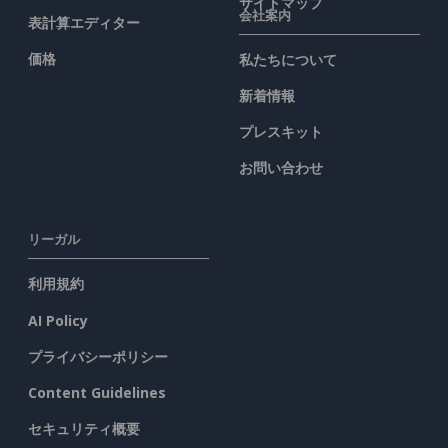
サイトマップ
会社案内
表計算エディター
価格
私たちについて
新着情報
プレスキット
お問い合わせ
リーガル
利用規約
AI Policy
プライバシーポリシー
Content Guidelines
セキュリティ概要