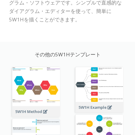
グラム・ソフトウェアです。シンプルで直感的な
ダイアグラム・エディターを使って、簡単に
5W1Hを描くことができます。
その他の5W1Hテンプレート
5W1H Example
5W1H Method