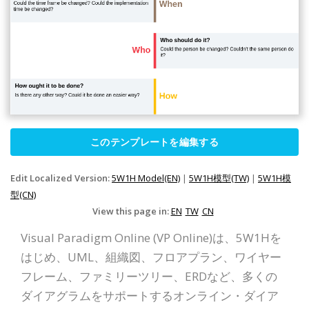
このテンプレートを編集する
Edit Localized Version:
5W1H Model(EN)
|
5W1H模型(TW)
|
5W1H模
型(CN)
View this page in:
EN
TW
CN
Visual Paradigm Online (VP Online)は、5W1Hを
はじめ、UML、組織図、フロアプラン、ワイヤー
フレーム、ファミリーツリー、ERDなど、多くの
ダイアグラムをサポートするオンライン・ダイア