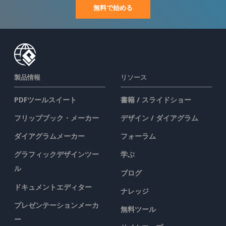
無料で始める
製品情報
リソース
PDFツールスイート
書籍 / スライドショー
フリップブック・メーカー
デザイン / ダイアグラム
ダイアグラムメーカー
フォーラム
グラフィックデザインツー
学ぶ
ル
ブログ
ドキュメントエディター
ナレッジ
プレゼンテーションメーカ
無料ツール
ー