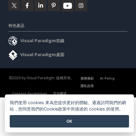
特色產品
Visual Paradigm在線
Visual Paradigm桌面
©2026 by Visual Paradigm. 版權所有。
服務條款
AI Policy
隱私政策
Content Guidelines
安全概述
我們使用 cookies 來為您提供更好的體驗。通過訪問我們的網
站，您同意我們的Cookie政策中所描述的 cookies 的使用。
OK