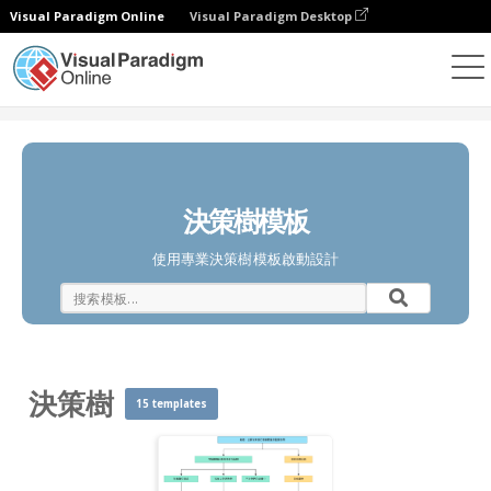
Visual Paradigm Online
Visual Paradigm Desktop
圖表
模板
決策樹
決策樹模板
使用專業決策樹模板啟動設計
決策樹
15 templates