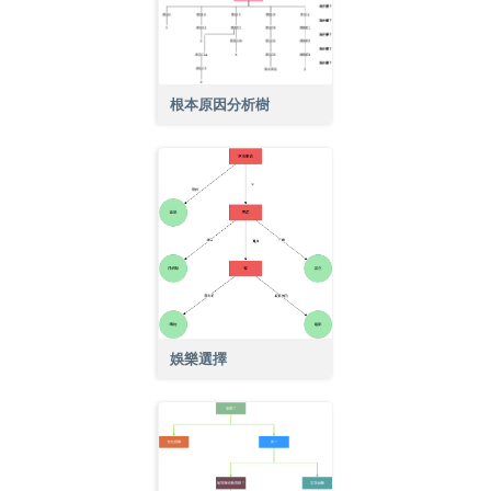
根本原因分析樹
娛樂選擇